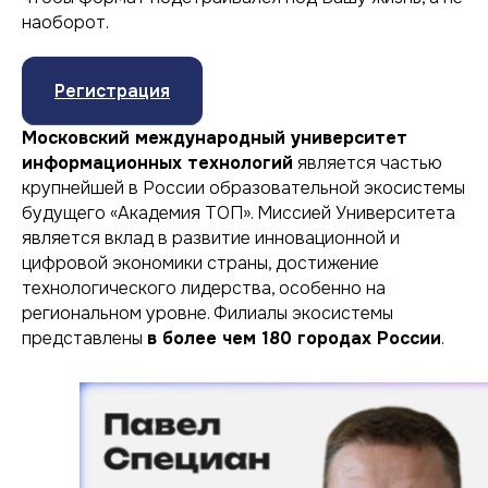
наоборот.
Регистрация
Московский международный университет
информационных технологий
является частью
крупнейшей в России образовательной экосистемы
будущего «Академия ТОП». Миссией Университета
является вклад в развитие инновационной и
цифровой экономики страны, достижение
технологического лидерства, особенно на
региональном уровне. Филиалы экосистемы
представлены
в более чем 180 городах России
.