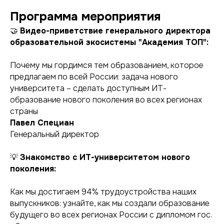
Программа мероприятия
🤝
Видео-приветствие генерального директора
образовательной экосистемы "Академия ТОП":
Почему мы гордимся тем образованием, которое
предлагаем по всей России: задача нового
университета – сделать доступным ИТ-
образование нового поколения во всех регионах
страны
Павел Специан
Генеральный директор
💡
Знакомство с ИТ-университетом нового
поколения:
Как мы достигаем 94% трудоустройства наших
выпускников: узнайте, как мы создали образование
будущего во всех регионах России с дипломом гос.