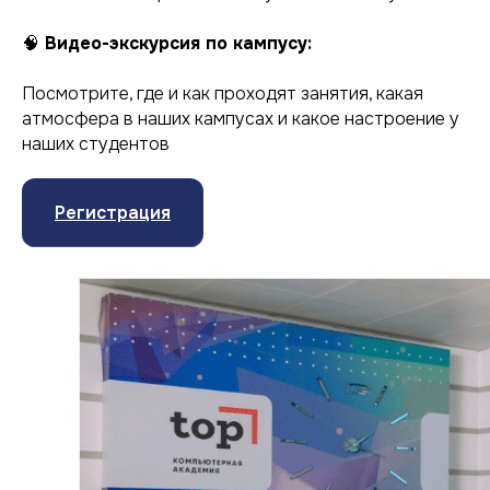
🧠
Видео-экскурсия по кампусу:
Посмотрите, где и как проходят занятия, какая
атмосфера в наших кампусах и какое настроение у
наших студентов
Регистрация