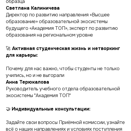
образца
Светлана Калиничева
Директор по развитию направления «Высшее
образование» образовательной экосистемы
будущего «Академия ТОП», эксперт по развитию
образования на региональном уровне
🚀
Активная студенческая жизнь и нетворкинг
для карьеры:
Почему для нас важно, чтобы студенты не только
учились, но и не выгорали
Анна Терюкалова
Руководитель учебного отдела образовательной
экосистемы "Академия ТОП"
🤝
Индивидуальные консультации:
Задайте свои вопросы Приёмной комиссии, узнайте
всё о наших направлениях и условиях поступления