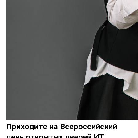
Приходите на Всероссийский
день открытых дверей ИТ