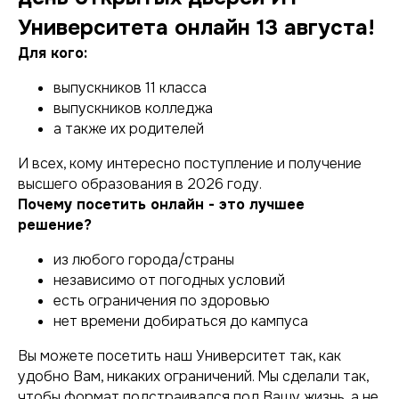
Университета онлайн 13 августа!
Для кого:
выпускников 11 класса
выпускников колледжа
а также их родителей
И всех, кому интересно поступление и получение
высшего образования в 2026 году.
Почему посетить онлайн - это лучшее
решение?
из любого города/страны
независимо от погодных условий
есть ограничения по здоровью
нет времени добираться до кампуса
Вы можете посетить наш Университет так, как
удобно Вам, никаких ограничений. Мы сделали так,
чтобы формат подстраивался под Вашу жизнь, а не