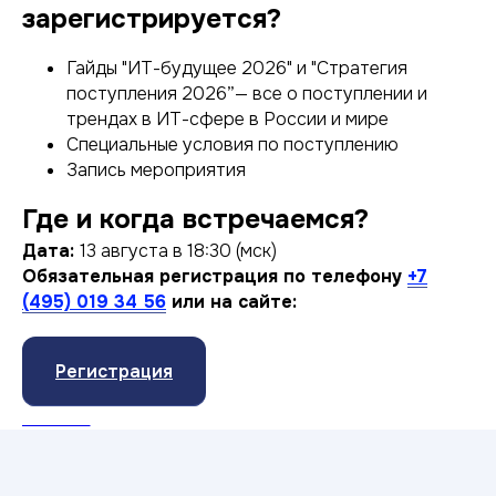
зарегистрируется?
Гайды "ИТ-будущее 2026" и "Стратегия
поступления 2026”— все о поступлении и
трендах в ИТ-сфере в России и мире
Специальные условия по поступлению
Запись мероприятия
Где и когда встречаемся?
Дата:
13 августа в 18:30 (мск)
Обязательная регистрация по телефону
+7
(495) 019 34 56
или на сайте:
Регистрация
Анапа