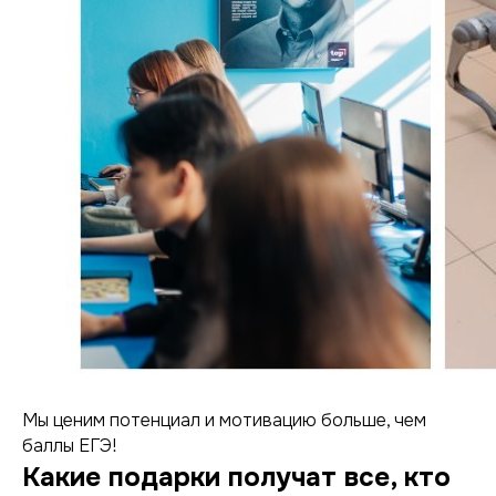
Мы ценим потенциал и мотивацию больше, чем
баллы ЕГЭ!
Какие подарки получат все, кто