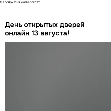
Мероприятия Университет
День открытых дверей
онлайн 13 августа!
2026-08-13 18:30