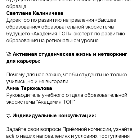
образца
Светлана Калиничева
Директор по развитию направления «Высшее
образование» образовательной экосистемы
будущего «Академия ТОП», эксперт по развитию
образования на региональном уровне
🚀
Активная студенческая жизнь и нетворкинг
для карьеры:
Почему для нас важно, чтобы студенты не только
учились, но и не выгорали
Анна Терюкалова
Руководитель учебного отдела образовательной
экосистемы "Академия ТОП"
🤝
Индивидуальные консультации:
Задайте свои вопросы Приёмной комиссии, узнайте
всё о наших направлениях и условиях поступления