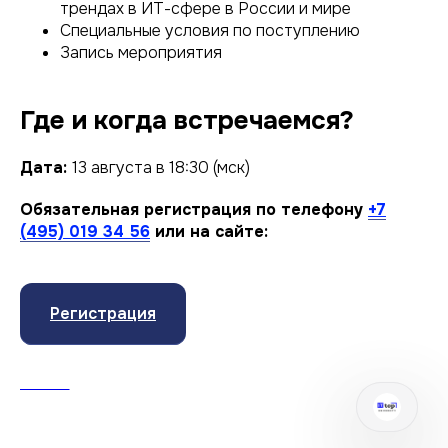
трендах в ИТ-сфере в России и мире
Специальные условия по поступлению
Запись мероприятия
Где и когда встречаемся?
Дата:
13 августа в 18:30 (мск)
Обязательная регистрация по телефону
+7
(495) 019 34 56
или на сайте:
Регистрация
АНАПА