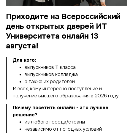
Приходите на Всероссийский
день открытых дверей ИТ
Университета онлайн 13
августа!
Для кого:
выпускников 11 класса
выпускников колледжа
а также их родителей
И всех, кому интересно поступление и
получение высшего образования в 2026 году.
Почему посетить онлайн - это лучшее
решение?
из любого города/страны
независимо от погодных условий