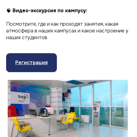
🧠
Видео-экскурсия по кампусу:
Посмотрите, где и как проходят занятия, какая
атмосфера в наших кампусах и какое настроение у
наших студентов
Регистрация