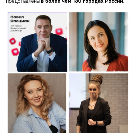
представлены
в более чем 180 городах России
.