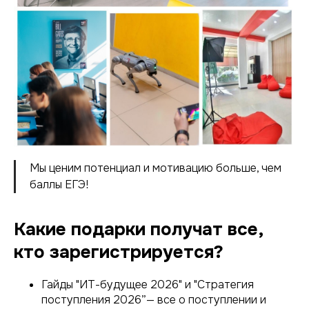
Мы ценим потенциал и мотивацию больше, чем
баллы ЕГЭ!
Какие подарки получат все,
кто зарегистрируется?
Гайды "ИТ-будущее 2026" и "Стратегия
поступления 2026”— все о поступлении и