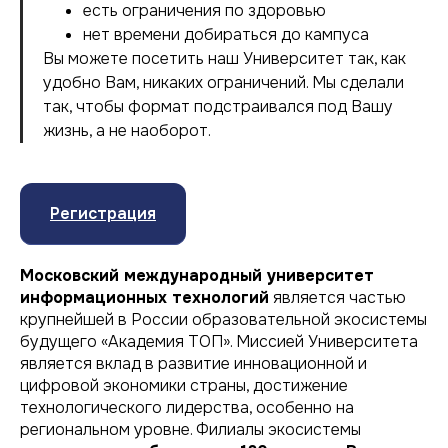
есть ограничения по здоровью
нет времени добираться до кампуса
Вы можете посетить наш Университет так, как
удобно Вам, никаких ограничений. Мы сделали
так, чтобы формат подстраивался под Вашу
жизнь, а не наоборот.
Регистрация
Московский международный университет
информационных технологий
является частью
крупнейшей в России образовательной экосистемы
будущего «Академия ТОП». Миссией Университета
является вклад в развитие инновационной и
цифровой экономики страны, достижение
технологического лидерства, особенно на
региональном уровне. Филиалы экосистемы