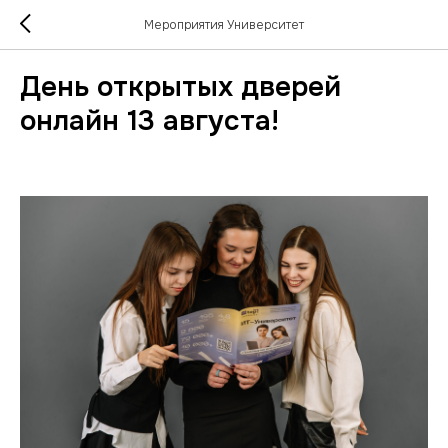
Мероприятия Университет
День открытых дверей
онлайн 13 августа!
2026-08-13 18:30