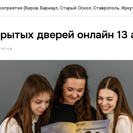
оприятия (Киров, Барнаул, Старый Оскол, Ставрополь, Ирку
рытых дверей онлайн 13 
КУТСК