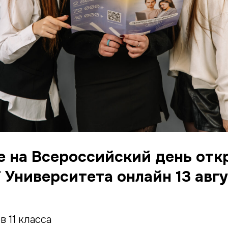
 на Всероссийский день от
 Университета онлайн 13 авгу
 11 класса