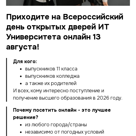
Приходите на Всероссийский
день открытых дверей ИТ
Университета онлайн 13
августа!
Для кого:
выпускников 11 класса
выпускников колледжа
а также их родителей
И всех, кому интересно поступление и
получение высшего образования в 2026 году.
Почему посетить онлайн - это лучшее
решение?
из любого города/страны
независимо от погодных условий