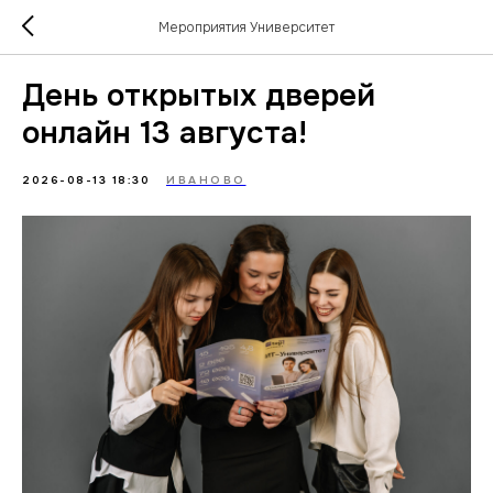
Мероприятия Университет
День открытых дверей
онлайн 13 августа!
2026-08-13 18:30
ИВАНОВО