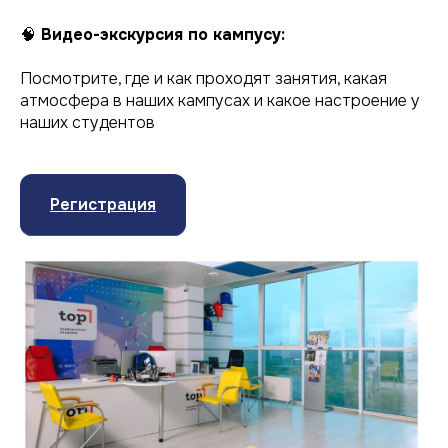
🧠
Видео-экскурсия по кампусу:
Посмотрите, где и как проходят занятия, какая
атмосфера в наших кампусах и какое настроение у
наших студентов
Регистрация