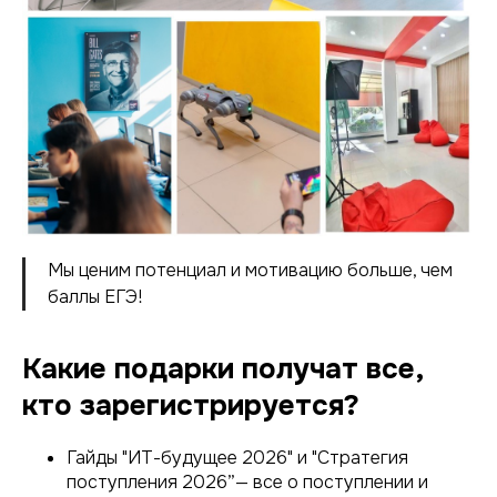
Мы ценим потенциал и мотивацию больше, чем
баллы ЕГЭ!
Какие подарки получат все,
кто зарегистрируется?
Гайды "ИТ-будущее 2026" и "Стратегия
поступления 2026”— все о поступлении и