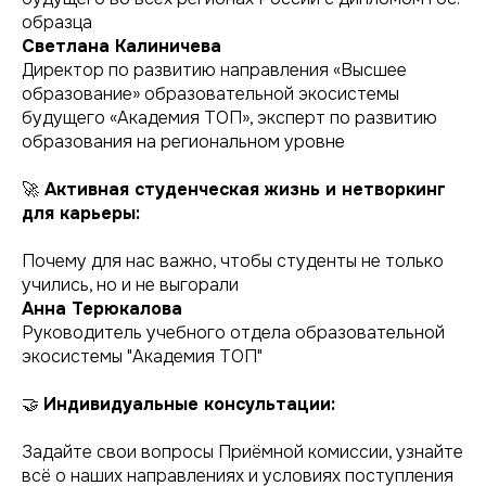
образца
Светлана Калиничева
Директор по развитию направления «Высшее
образование» образовательной экосистемы
будущего «Академия ТОП», эксперт по развитию
образования на региональном уровне
🚀
Активная студенческая жизнь и нетворкинг
для карьеры:
Почему для нас важно, чтобы студенты не только
учились, но и не выгорали
Анна Терюкалова
Руководитель учебного отдела образовательной
экосистемы "Академия ТОП"
🤝
Индивидуальные консультации:
Задайте свои вопросы Приёмной комиссии, узнайте
всё о наших направлениях и условиях поступления