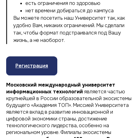
есть ограничения по здоровью
нет времени добираться до кампуса
Вы можете посетить наш Университет так, как
удобно Вам, никаких ограничений. Мы сделали
так, чтобы формат подстраивался под Вашу
жизнь, а не наоборот.
Регистрация
Московский международный университет
информационных технологий
является частью
крупнейшей в России образовательной экосистемы
будущего «Академия ТОП». Миссией Университета
является вклад в развитие инновационной и
цифровой экономики страны, достижение
технологического лидерства, особенно на
региональном уровне. Филиалы экосистемы