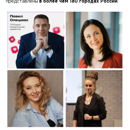
представлены
в более чем 180 городах России
.