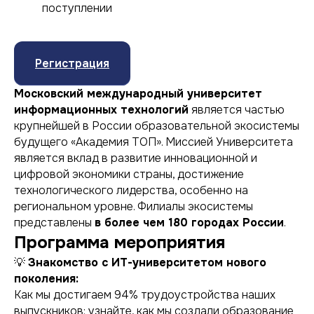
поступлении
Регистрация
Московский международный университет
информационных технологий
является частью
крупнейшей в России образовательной экосистемы
будущего «Академия ТОП». Миссией Университета
является вклад в развитие инновационной и
цифровой экономики страны, достижение
технологического лидерства, особенно на
региональном уровне. Филиалы экосистемы
представлены
в более чем 180 городах России
.
Программа мероприятия
💡
Знакомство с ИТ-университетом нового
поколения:
Как мы достигаем 94% трудоустройства наших
выпускников: узнайте, как мы создали образование