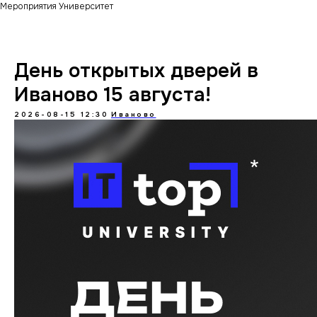
Мероприятия Университет
День открытых дверей в
Иваново 15 августа!
2026-08-15 12:30
Иваново