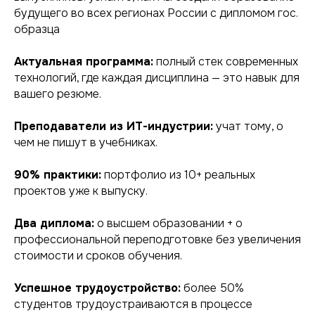
будущего во всех регионах России с дипломом гос.
образца
Актуальная программа:
полный стек современных
технологий, где каждая дисциплина — это навык для
вашего резюме.
Преподаватели из ИТ-индустрии:
учат тому, о
чем не пишут в учебниках.
90% практики:
портфолио из 10+ реальных
проектов уже к выпуску.
Два диплома:
о высшем образовании + о
профессиональной переподготовке без увеличения
стоимости и сроков обучения.
Успешное трудоустройство:
более 50%
студентов трудоустраиваются в процессе