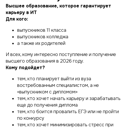
Высшее образование, которое гарантирует
карьеру в ИТ
Для кого:
выпускников 11 класса
выпускников колледжа
а также их родителей
И всех, кому интересно поступление и получение
высшего образования в 2026 году.
Кому подойдет?
тем, кто планирует выйти из вуза
востребованным специалистом, а не
«выпускником с дипломом»
тем, кто хочет начать карьеру и зарабатывать
еще до получения диплома
тем, кто боится провалить ЕГЭ или не пройти
по конкурсу
тем, кто хочет минимизировать стресс при