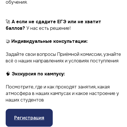
обучения.
🚀
А если не сдадите ЕГЭ или не хватит
баллов?
У нас есть решение!
🤝
Индивидуальные консультации:
Задайте свои вопросы Приёмной комиссии, узнайте
всё о наших направлениях и условиях поступления
🧠
Экскурсия по кампусу:
Посмотрите, где и как проходят занятия, какая
атмосфера в наших кампусах и какое настроение у
наших студентов
Регистрация