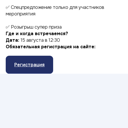
✅ Спецпредложение только для участников
мероприятия
✅ Розыгрыш супер приза
Где и когда встречаемся?
Дата:
15 августа в 12:30
Обязательная регистрация на сайте:
Регистрация