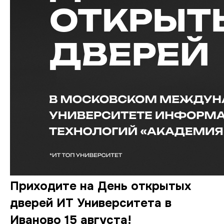
Приходите на День открытых
дверей ИТ Университета в
Иваново 15 августа!