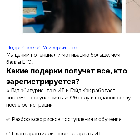
Подробнее об Университете
Мы ценим потенциал и мотивацию больше, чем
баллы ЕГЭ!
Какие подарки получат все, кто
зарегистрируется?
⭐ Гид абитуриента в ИТ и Гайд Как работает
система поступления в 2026 году в подарок сразу
после регистрации
✅ Разбор всех рисков поступления и обучения
✅ План гарантированного старта в ИТ