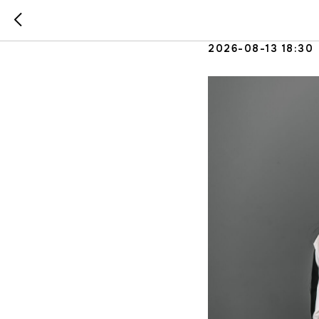
День отк
2026-08-13 18:30