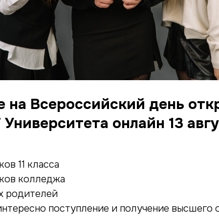
 на Всероссийский день от
 Университета онлайн 13 авгу
ов 11 класса
ков колледжа
их родителей
 интересно поступление и получение высшего 