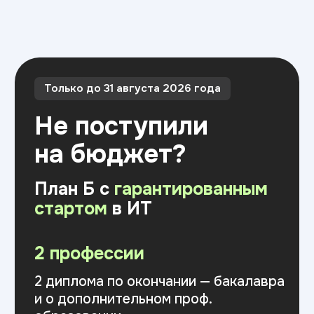
2 профессии
2 диплома по окончании — бакалавра
и о дополнительном проф.
образовании
Оставить заявку
Скидка 15% на первый платеж
до 15 августа