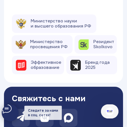
Следите за нами
в соц. сетях!