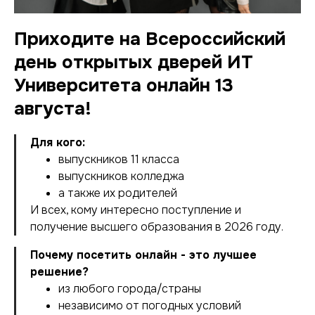
Приходите на Всероссийский
день открытых дверей ИТ
Университета онлайн 13
августа!
Для кого:
выпускников 11 класса
выпускников колледжа
а также их родителей
И всех, кому интересно поступление и
получение высшего образования в 2026 году.
Почему посетить онлайн - это лучшее
решение?
из любого города/страны
независимо от погодных условий