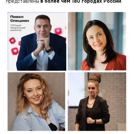
представлены
в более чем 180 городах России
.