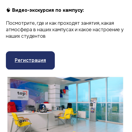
🧠
Видео-экскурсия по кампусу:
Посмотрите, где и как проходят занятия, какая
атмосфера в наших кампусах и какое настроение у
наших студентов
Регистрация