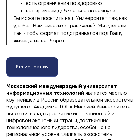
есть ограничения по здоровью
нет времени добираться до кампуса
Вы можете посетить наш Университет так, как
удобно Вам, никаких ограничений. Мы сделали
так, чтобы формат подстраивался под Вашу
жизнь, а не наоборот.
Регистрация
Московский международный университет
информационных технологий
является частью
крупнейшей в России образовательной экосистемы
будущего «Академия ТОП». Миссией Университета
является вклад в развитие инновационной и
цифровой экономики страны, достижение
технологического лидерства, особенно на
региональном уровне. Филиалы экосистемы