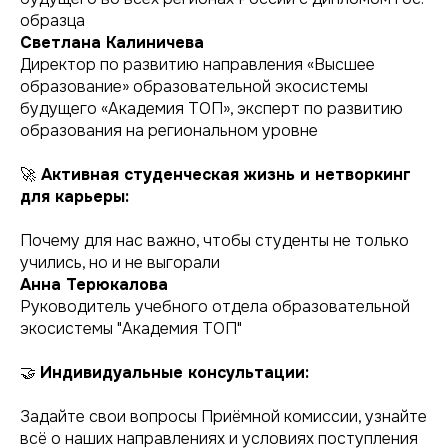
образца
Светлана Калиничева
Директор по развитию направления «Высшее
образование» образовательной экосистемы
будущего «Академия ТОП», эксперт по развитию
образования на региональном уровне
🚀
Активная студенческая жизнь и нетворкинг
для карьеры:
Почему для нас важно, чтобы студенты не только
учились, но и не выгорали
Анна Терюкалова
Руководитель учебного отдела образовательной
экосистемы "Академия ТОП"
🤝
Индивидуальные консультации:
Задайте свои вопросы Приёмной комиссии, узнайте
всё о наших направлениях и условиях поступления