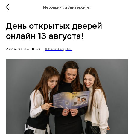
Мероприятия Университет
День открытых дверей
онлайн 13 августа!
2026-08-13 18:30
КРАСНОДАР