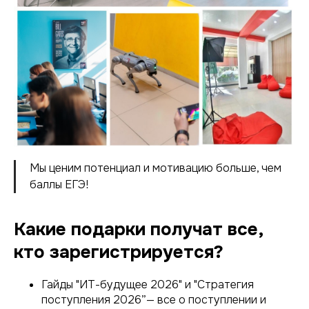
Мы ценим потенциал и мотивацию больше, чем
баллы ЕГЭ!
Какие подарки получат все,
кто зарегистрируется?
Гайды "ИТ-будущее 2026" и "Стратегия
поступления 2026”— все о поступлении и