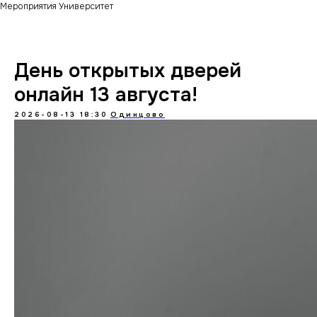
Мероприятия Университет
День открытых дверей
онлайн 13 августа!
2026-08-13 18:30
Одинцово