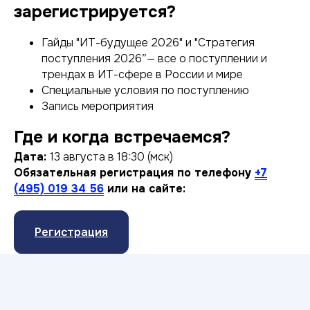
зарегистрируется?
Гайды "ИТ-будущее 2026" и "Стратегия
поступления 2026”— все о поступлении и
трендах в ИТ-сфере в России и мире
Специальные условия по поступлению
Запись мероприятия
Где и когда встречаемся?
Дата:
13 августа в 18:30 (мск)
Обязательная регистрация по телефону
+7
(495) 019 34 56
или на сайте:
Регистрация