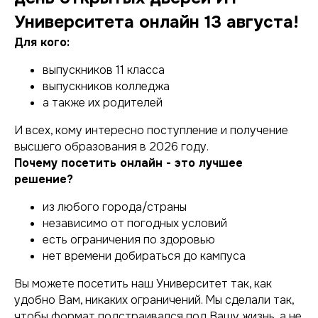
Университета онлайн 13 августа!
Для кого:
выпускников 11 класса
выпускников колледжа
а также их родителей
И всех, кому интересно поступление и получение
высшего образования в 2026 году.
Почему посетить онлайн - это лучшее
решение?
из любого города/страны
независимо от погодных условий
есть ограничения по здоровью
нет времени добираться до кампуса
Вы можете посетить наш Университет так, как
удобно Вам, никаких ограничений. Мы сделали так,
чтобы формат подстраивался под Вашу жизнь, а не