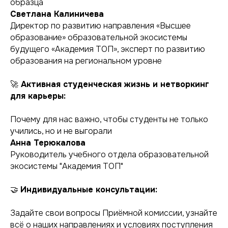
образца
Светлана Калиничева
Директор по развитию направления «Высшее
образование» образовательной экосистемы
будущего «Академия ТОП», эксперт по развитию
образования на региональном уровне
🚀
Активная студенческая жизнь и нетворкинг
для карьеры:
Почему для нас важно, чтобы студенты не только
учились, но и не выгорали
Анна Терюкалова
Руководитель учебного отдела образовательной
экосистемы "Академия ТОП"
🤝
Индивидуальные консультации:
Задайте свои вопросы Приёмной комиссии, узнайте
всё о наших направлениях и условиях поступления