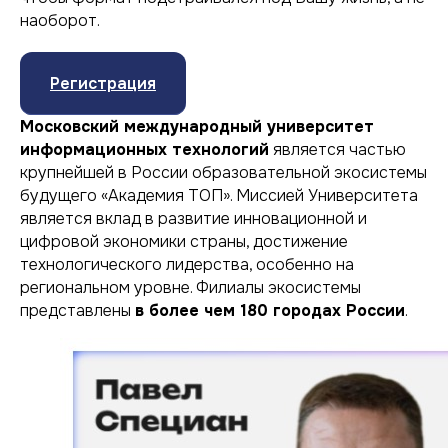
наоборот.
Регистрация
Московский международный университет
информационных технологий
является частью
крупнейшей в России образовательной экосистемы
будущего «Академия ТОП». Миссией Университета
является вклад в развитие инновационной и
цифровой экономики страны, достижение
технологического лидерства, особенно на
региональном уровне. Филиалы экосистемы
представлены
в более чем 180 городах России
.