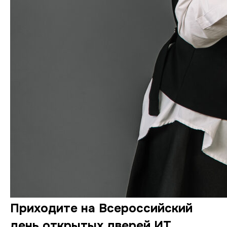
Приходите на Всероссийский
день открытых дверей ИТ