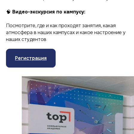
🧠
Видео-экскурсия по кампусу:
Посмотрите, где и как проходят занятия, какая
атмосфера в наших кампусах и какое настроение у
наших студентов
Регистрация