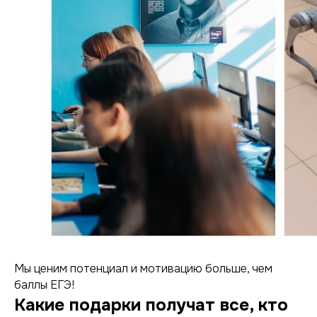
Мы ценим потенциал и мотивацию больше, чем
баллы ЕГЭ!
Какие подарки получат все, кто