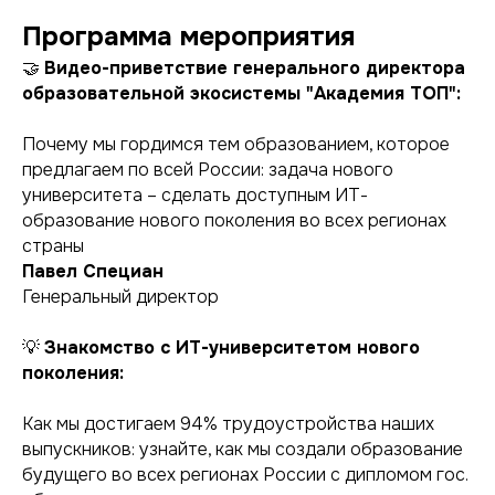
Программа мероприятия
🤝
Видео-приветствие генерального директора
образовательной экосистемы "Академия ТОП":
Почему мы гордимся тем образованием, которое
предлагаем по всей России: задача нового
университета – сделать доступным ИТ-
образование нового поколения во всех регионах
страны
Павел Специан
Генеральный директор
💡
Знакомство с ИТ-университетом нового
поколения:
Как мы достигаем 94% трудоустройства наших
выпускников: узнайте, как мы создали образование
будущего во всех регионах России с дипломом гос.