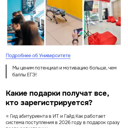
Подробнее об Университете
Мы ценим потенциал и мотивацию больше, чем
баллы ЕГЭ!
Какие подарки получат все,
кто зарегистрируется?
⭐ Гид абитуриента в ИТ и Гайд Как работает
система поступления в 2026 году в подарок сразу