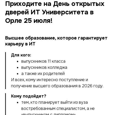
Приходите на День открытых
дверей ИТ Университета в
Орле 25 июля!
Высшее образование, которое гарантирует
карьеру в ИТ
Для кого:
выпускников 11 класса
выпускников колледжа
а также их родителей
И всех, кому интересно поступление и
получение высшего образования в 2026 году.
Кому подойдет?
тем, кто планирует выйти из вуза
востребованным специалистом, а не
«выпускником с дипломом»