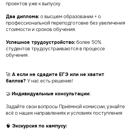
проектов уже к выпуску.
Два диплома:
о высшем образовании + о
профессиональной переподготовке без увеличения
стоимости и сроков обучения.
Успешное трудоустройство:
более 50%
студентов трудоустраиваются в процессе
обучения.
🚀
А если не сдадите ЕГЭ или не хватит
баллов?
У нас есть решение!
🤝
Индивидуальные консультации:
Задайте свои вопросы Приёмной комиссии, узнайте
всё о наших направлениях и условиях поступления
🧠
Экскурсия по кампусу: