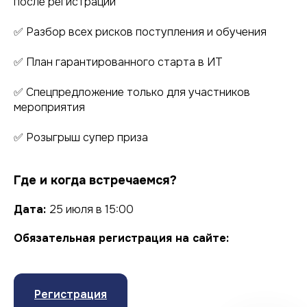
после регистрации
✅ Разбор всех рисков поступления и обучения
✅ План гарантированного старта в ИТ
✅ Спецпредложение только для участников
мероприятия
✅ Розыгрыш супер приза
Где и когда встречаемся?
Дата:
25 июля в 15:00
Обязательная регистрация на сайте:
Регистрация