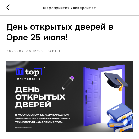
Мероприятия Университет
День открытых дверей в
Орле 25 июля!
2026-07-25 15:00
ОРЕЛ