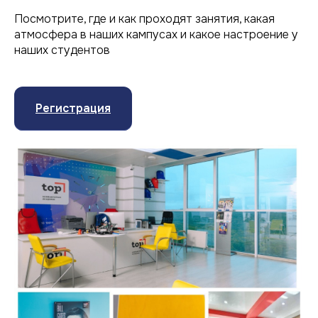
Посмотрите, где и как проходят занятия, какая
атмосфера в наших кампусах и какое настроение у
наших студентов
Регистрация