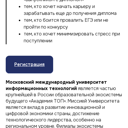
тем, кто хочет начать карьеру и
зарабатывать еще до получения диплома
тем, кто боится провалить ЕГЭ или не
пройти по конкурсу
тем, кто хочет минимизировать стресс при
поступлении
Регистрация
Московский международный университет
информационных технологий
является частью
крупнейшей в России образовательной экосистемы
будущего «Академия ТОП». Миссией Университета
является вклад в развитие инновационной и
цифровой экономики страны, достижение
технологического лидерства, особенно на
региональном уровне. Филиалы экосистемы