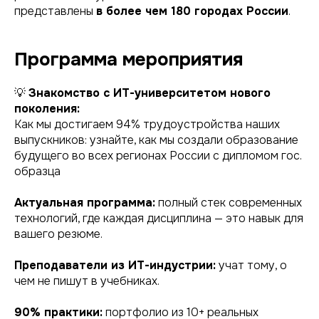
представлены
в более чем 180 городах России
.
Программа мероприятия
💡
Знакомство с ИТ-университетом нового
поколения:
Как мы достигаем 94% трудоустройства наших
выпускников: узнайте, как мы создали образование
будущего во всех регионах России с дипломом гос.
образца
Актуальная программа:
полный стек современных
технологий, где каждая дисциплина — это навык для
вашего резюме.
Преподаватели из ИТ-индустрии:
учат тому, о
чем не пишут в учебниках.
90% практики:
портфолио из 10+ реальных