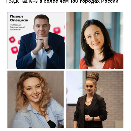
представлены
в более чем 180 городах России
.