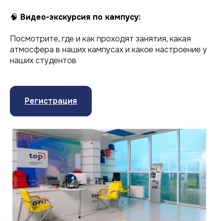
🧠
Видео-экскурсия по кампусу:
Посмотрите, где и как проходят занятия, какая
атмосфера в наших кампусах и какое настроение у
наших студентов
Регистрация