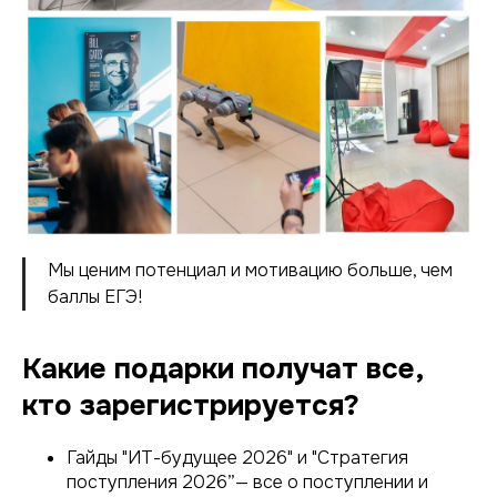
Мы ценим потенциал и мотивацию больше, чем
баллы ЕГЭ!
Какие подарки получат все,
кто зарегистрируется?
Гайды "ИТ-будущее 2026" и "Стратегия
поступления 2026”— все о поступлении и