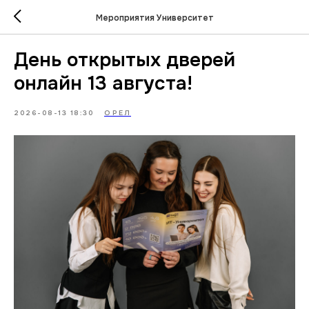
Мероприятия Университет
День открытых дверей
онлайн 13 августа!
2026-08-13 18:30
ОРЕЛ