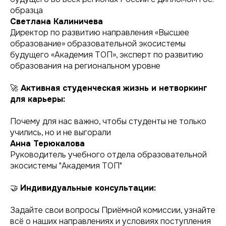
образца
Светлана Калиничева
Директор по развитию направления «Высшее
образование» образовательной экосистемы
будущего «Академия ТОП», эксперт по развитию
образования на региональном уровне
🚀
Активная студенческая жизнь и нетворкинг
для карьеры:
Почему для нас важно, чтобы студенты не только
учились, но и не выгорали
Анна Терюкалова
Руководитель учебного отдела образовательной
экосистемы "Академия ТОП"
🤝
Индивидуальные консультации:
Задайте свои вопросы Приёмной комиссии, узнайте
всё о наших направлениях и условиях поступления