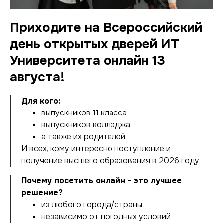
Приходите на Всероссийский
день открытых дверей ИТ
Университета онлайн 13
августа!
Для кого:
выпускников 11 класса
выпускников колледжа
а также их родителей
И всех, кому интересно поступление и
получение высшего образования в 2026 году.
Почему посетить онлайн - это лучшее
решение?
из любого города/страны
независимо от погодных условий