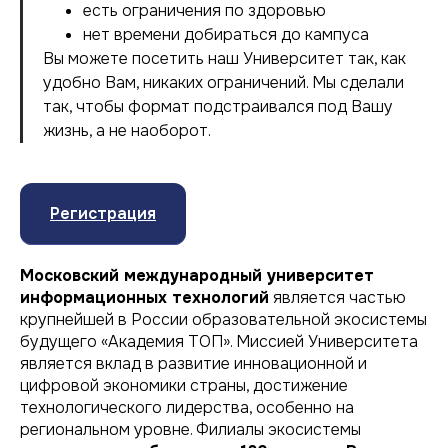
есть ограничения по здоровью
нет времени добираться до кампуса
Вы можете посетить наш Университет так, как
удобно Вам, никаких ограничений. Мы сделали
так, чтобы формат подстраивался под Вашу
жизнь, а не наоборот.
Регистрация
Московский международный университет
информационных технологий
является частью
крупнейшей в России образовательной экосистемы
будущего «Академия ТОП». Миссией Университета
является вклад в развитие инновационной и
цифровой экономики страны, достижение
технологического лидерства, особенно на
региональном уровне. Филиалы экосистемы