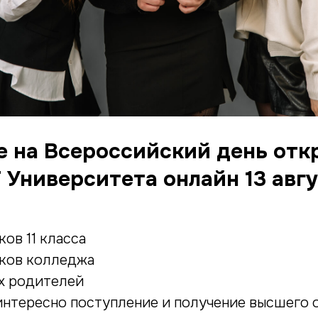
 на Всероссийский день от
 Университета онлайн 13 авгу
ов 11 класса
ков колледжа
их родителей
 интересно поступление и получение высшего 