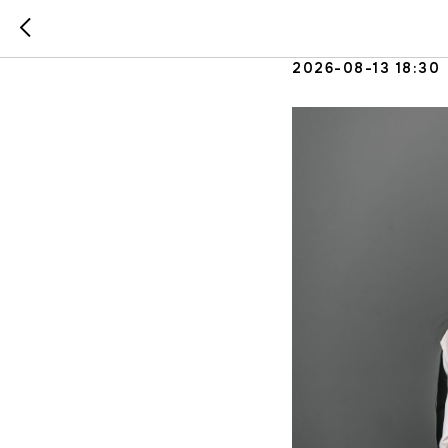
День отк
2026-08-13 18:30