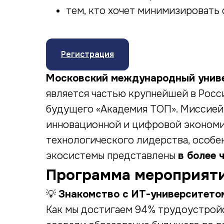
тем, кто хочет минимизировать
Регистрация
Московский международный унив
является частью крупнейшей в Рос
будущего «Академия ТОП». Миссией 
инновационной и цифровой экономи
технологического лидерства, особе
экосистемы представлены
в более 
Программа мероприят
💡
Знакомство с ИТ-университетом
Как мы достигаем 94% трудоустройс