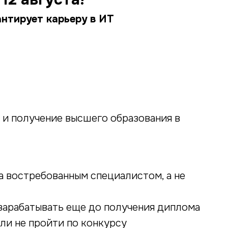
антирует карьеру в ИТ
 и получение высшего образования в
за востребованным специалистом, а не
и зарабатывать еще до получения диплома
или не пройти по конкурсу