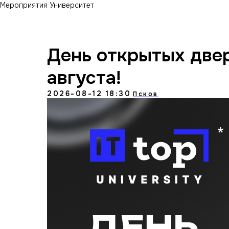
Мероприятия Университет
День открытых двер
августа!
2026-08-12 18:30
Псков