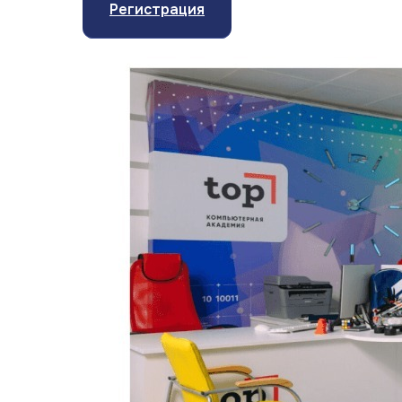
Регистрация