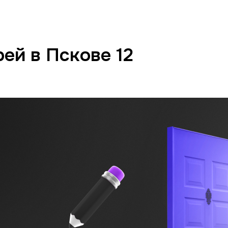
ей в Пскове 12