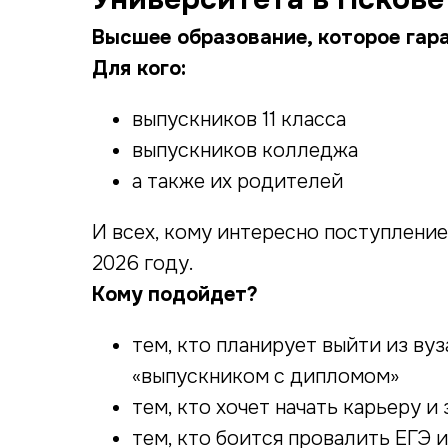
Высшее образование, которое гар
Для кого:
выпускников 11 класса
выпускников колледжа
а также их родителей
И всех, кому интересно поступление
2026 году.
Кому подойдет?
тем, кто планирует выйти из ву
«выпускником с дипломом»
тем, кто хочет начать карьеру 
тем, кто боится провалить ЕГЭ 