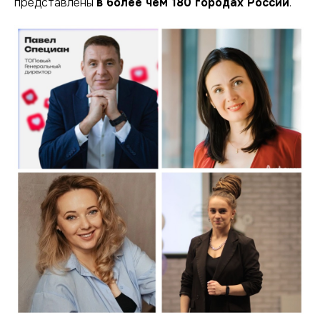
представлены
в более чем 180 городах России
.