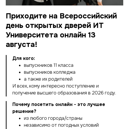
Приходите на Всероссийский
день открытых дверей ИТ
Университета онлайн 13
августа!
Для кого:
выпускников 11 класса
выпускников колледжа
а также их родителей
И всех, кому интересно поступление и
получение высшего образования в 2026 году.
Почему посетить онлайн - это лучшее
решение?
из любого города/страны
независимо от погодных условий