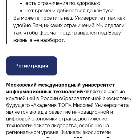
есть ограничения по здоровью
нет времени добираться до кампуса
Вы можете посетить наш Университет так, как
удобно Вам, никаких ограничений. Мы сделали
так, чтобы формат подстраивался под Вашу
жизнь, а не наоборот.
Регистрация
Московский международный университет
информационных технологий
является частью
крупнейшей в России образовательной экосистемы
будущего «Академия ТОП». Миссией Университета
является вклад в развитие инновационной и
цифровой экономики страны, достижение
технологического лидерства, особенно на
региональном уровне. Филиалы экосистемы