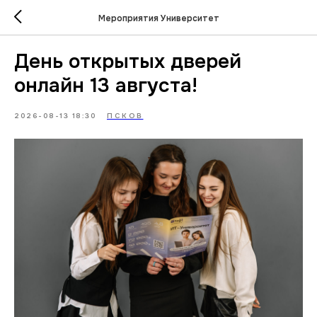
Мероприятия Университет
День открытых дверей
онлайн 13 августа!
2026-08-13 18:30
ПСКОВ