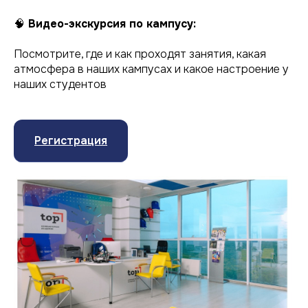
🧠
Видео-экскурсия по кампусу:
Посмотрите, где и как проходят занятия, какая
атмосфера в наших кампусах и какое настроение у
наших студентов
Регистрация