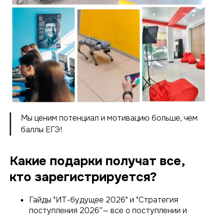
Мы ценим потенциал и мотивацию больше, чем
баллы ЕГЭ!
Какие подарки получат все,
кто зарегистрируется?
Гайды "ИТ-будущее 2026" и "Стратегия
поступления 2026”— все о поступлении и