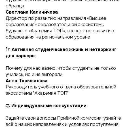
образца
Светлана Калиничева
Директор по развитию направления «Высшее
образование» образовательной экосистемы
будущего «Академия ТОП», эксперт по развитию
образования на региональном уровне
🚀
Активная студенческая жизнь и нетворкинг
для карьеры:
Почему для нас важно, чтобы студенты не только
учились, но и не выгорали
Анна Терюкалова
Руководитель учебного отдела образовательной
экосистемы "Академия ТОП"
🤝
Индивидуальные консультации:
Задайте свои вопросы Приёмной комиссии, узнайте
всё о наших направлениях и условиях поступления