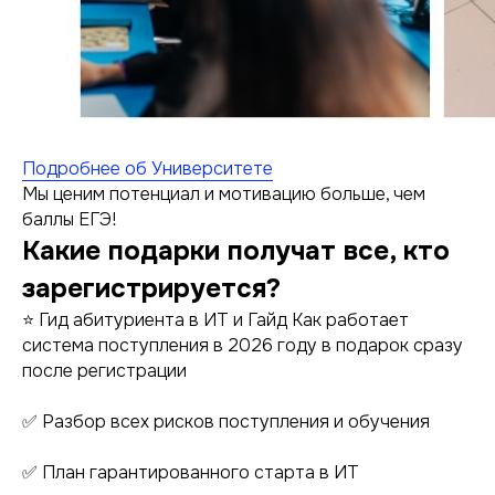
Подробнее об Университете
Мы ценим потенциал и мотивацию больше, чем
баллы ЕГЭ!
Какие подарки получат все, кто
зарегистрируется?
⭐ Гид абитуриента в ИТ и Гайд Как работает
система поступления в 2026 году в подарок сразу
после регистрации
✅ Разбор всех рисков поступления и обучения
✅ План гарантированного старта в ИТ