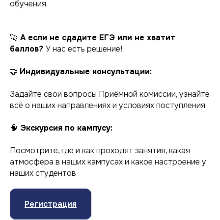
обучения.
🚀
А если не сдадите ЕГЭ или не хватит
баллов?
У нас есть решение!
🤝
Индивидуальные консультации:
Задайте свои вопросы Приёмной комиссии, узнайте
всё о наших направлениях и условиях поступления
🧠
Экскурсия по кампусу:
Посмотрите, где и как проходят занятия, какая
атмосфера в наших кампусах и какое настроение у
наших студентов
Регистрация