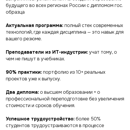
будущего во всех регионах России с дипломом гос.
образца
Актуальная программа:
полный стек современных
технологий, где каждая дисциплина — это навык для
вашего резюме.
Преподаватели из ИТ-индустрии:
учат тому, о
чем не пишут в учебниках.
90% практики:
портфолио из 10+ реальных
проектов уже к выпуску.
Два диплома:
о высшем образовании + о
профессиональной переподготовке без увеличения
стоимости и сроков обучения.
Успешное трудоустройство:
более 50%
студентов трудоустраиваются в процессе