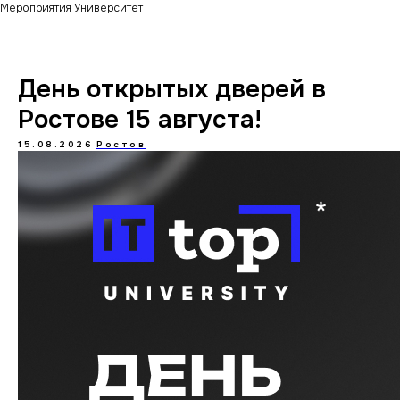
Мероприятия Университет
День открытых дверей в
Ростове 15 августа!
15.08.2026
Ростов