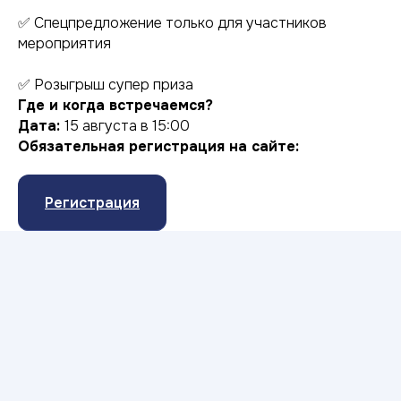
✅ Спецпредложение только для участников
мероприятия
✅ Розыгрыш супер приза
Где и когда встречаемся?
Дата:
15 августа в 15:00
Обязательная регистрация на сайте:
Регистрация