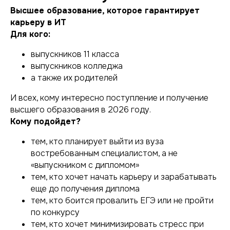
Высшее образование, которое гарантирует
карьеру в ИТ
Для кого:
выпускников 11 класса
выпускников колледжа
а также их родителей
И всех, кому интересно поступление и получение
высшего образования в 2026 году.
Кому подойдет?
тем, кто планирует выйти из вуза
востребованным специалистом, а не
«выпускником с дипломом»
тем, кто хочет начать карьеру и зарабатывать
еще до получения диплома
тем, кто боится провалить ЕГЭ или не пройти
по конкурсу
тем, кто хочет минимизировать стресс при