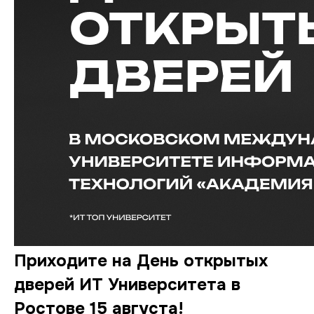
Приходите на День открытых
дверей ИТ Университета в
Ростове 15 августа!