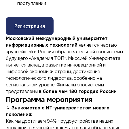
поступлении
Регистрация
Московский международный университет
информационных технологий
является частью
крупнейшей в России образовательной экосистемы
будущего «Академия ТОП». Миссией Университета
является вклад в развитие инновационной и
цифровой экономики страны, достижение
технологического лидерства, особенно на
региональном уровне. Филиалы экосистемы
представлены
в более чем 180 городах России
.
Программа мероприятия
💡
Знакомство с ИТ-университетом нового
поколения:
Как мы достигаем 94% трудоустройства наших
выпускников: узнайте, как мы создали образование