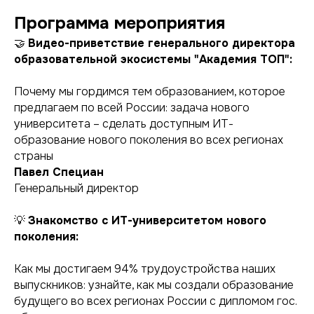
Программа мероприятия
🤝
Видео-приветствие генерального директора
образовательной экосистемы "Академия ТОП":
Почему мы гордимся тем образованием, которое
предлагаем по всей России: задача нового
университета – сделать доступным ИТ-
образование нового поколения во всех регионах
страны
Павел Специан
Генеральный директор
💡
Знакомство с ИТ-университетом нового
поколения:
Как мы достигаем 94% трудоустройства наших
выпускников: узнайте, как мы создали образование
будущего во всех регионах России с дипломом гос.