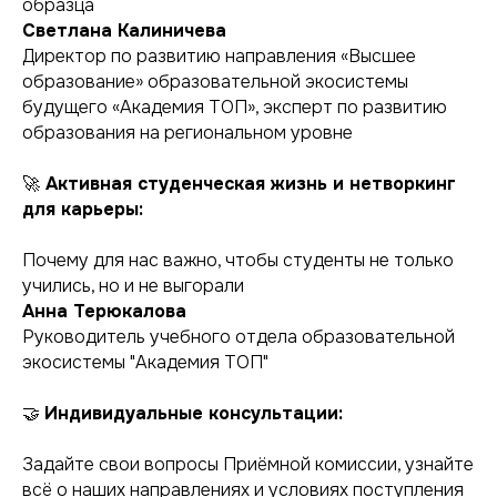
образца
Светлана Калиничева
Директор по развитию направления «Высшее
образование» образовательной экосистемы
будущего «Академия ТОП», эксперт по развитию
образования на региональном уровне
🚀
Активная студенческая жизнь и нетворкинг
для карьеры:
Почему для нас важно, чтобы студенты не только
учились, но и не выгорали
Анна Терюкалова
Руководитель учебного отдела образовательной
экосистемы "Академия ТОП"
🤝
Индивидуальные консультации:
Задайте свои вопросы Приёмной комиссии, узнайте
всё о наших направлениях и условиях поступления