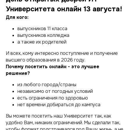
Университета онлайн 13 августа!
Для кого:
выпускников 11 класса
выпускников колледжа
а также их родителей
И всех, кому интересно поступление и получение
высшего образования в 2026 году.
Почему посетить онлайн - это лучшее
решение?
из любого города/страны
независимо от погодных условий
есть ограничения по здоровью
нет времени добираться до кампуса
Вы можете посетить наш Университет так, как
удобно Вам, никаких ограничений. Мы сделали так,
чтобы формат подстраивался под Вашу жизнь, а не