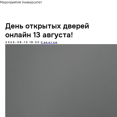
Мероприятия Университет
День открытых дверей
онлайн 13 августа!
2026-08-13 18:30
Саратов