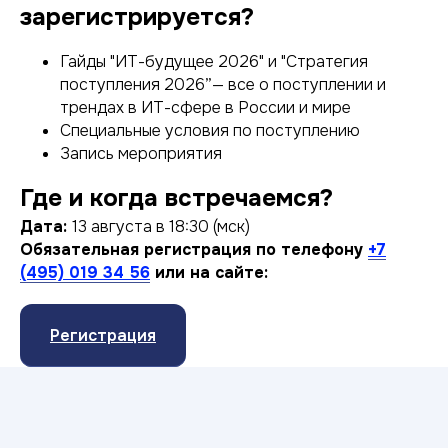
зарегистрируется?
Гайды "ИТ-будущее 2026" и "Стратегия
поступления 2026”— все о поступлении и
трендах в ИТ-сфере в России и мире
Специальные условия по поступлению
Запись мероприятия
Где и когда встречаемся?
Дата:
13 августа в 18:30 (мск)
Обязательная регистрация по телефону
+7
(495) 019 34 56
или на сайте:
Регистрация