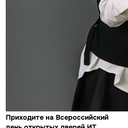
Приходите на Всероссийский
день открытых дверей ИТ