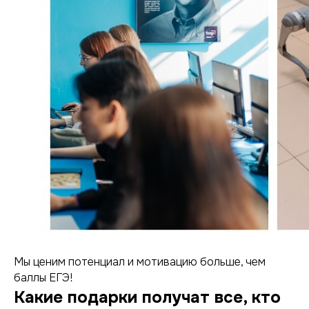
Мы ценим потенциал и мотивацию больше, чем
баллы ЕГЭ!
Какие подарки получат все, кто