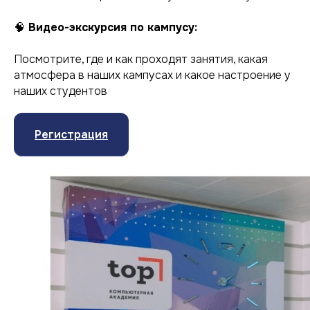
🧠
Видео-экскурсия по кампусу:
Посмотрите, где и как проходят занятия, какая
атмосфера в наших кампусах и какое настроение у
наших студентов
Регистрация