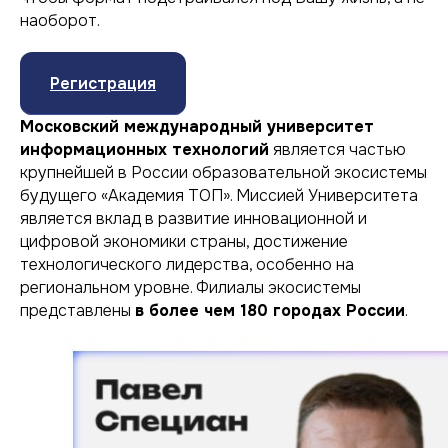
наоборот.
Регистрация
Московский международный университет
информационных технологий
является частью
крупнейшей в России образовательной экосистемы
будущего «Академия ТОП». Миссией Университета
является вклад в развитие инновационной и
цифровой экономики страны, достижение
технологического лидерства, особенно на
региональном уровне. Филиалы экосистемы
представлены
в более чем 180 городах России
.