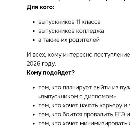
Для кого:
выпускников 11 класса
выпускников колледжа
а также их родителей
И всех, кому интересно поступление
2026 году.
Кому подойдет?
тем, кто планирует выйти из ву
«выпускником с дипломом»
тем, кто хочет начать карьеру 
тем, кто боится провалить ЕГЭ 
тем, кто хочет минимизировать