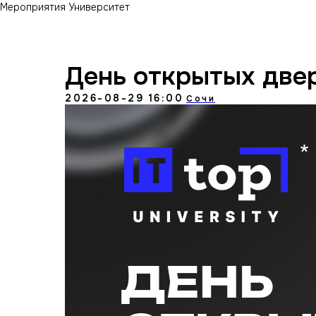
Мероприятия Университет
День открытых двер
2026-08-29 16:00
Сочи