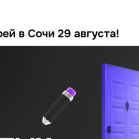
ей в Сочи 29 августа!