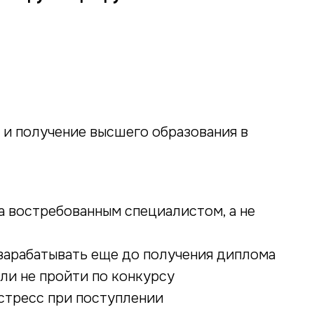
 и получение высшего образования в
за востребованным специалистом, а не
и зарабатывать еще до получения диплома
или не пройти по конкурсу
 стресс при поступлении