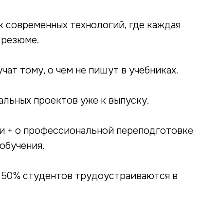
 современных технологий, где каждая
 резюме.
чат тому, о чем не пишут в учебниках.
альных проектов уже к выпуску.
и + о профессиональной переподготовке
обучения.
 50% студентов трудоустраиваются в