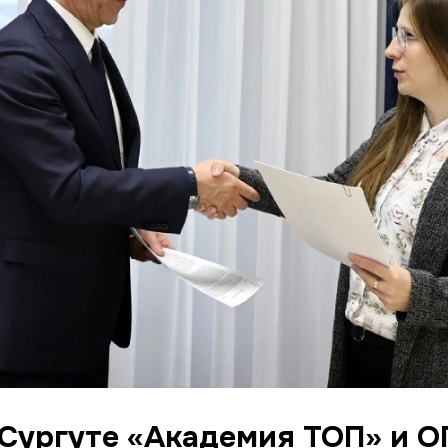
 Сургуте «Академия ТОП» и 