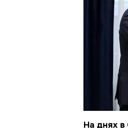
На днях в