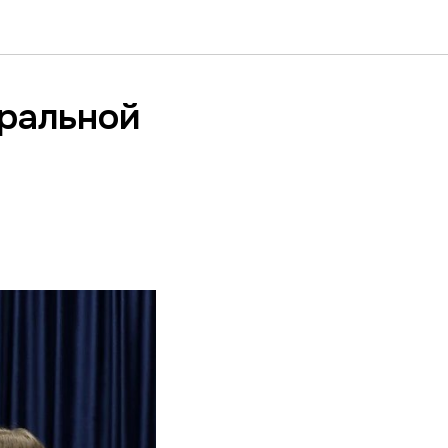
ральной