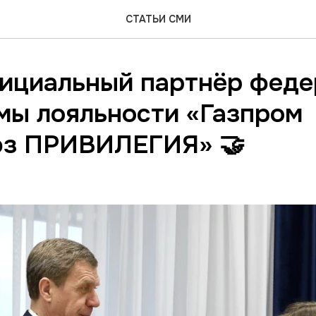
СТАТЬИ СМИ
ициальный партнёр феде
мы лояльности «Газпром
з ПРИВИЛЕГИЯ» 🤝