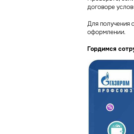
договоре услов
Для получения 
оформлении.
Гордимся сотр