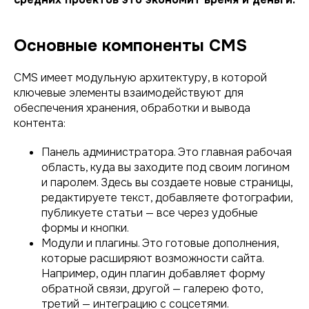
Основные компоненты CMS
CMS имеет модульную архитектуру, в которой
ключевые элементы взаимодействуют для
обеспечения хранения, обработки и вывода
контента:
Панель администратора. Это главная рабочая
область, куда вы заходите под своим логином
и паролем. Здесь вы создаете новые страницы,
редактируете текст, добавляете фотографии,
публикуете статьи — все через удобные
формы и кнопки.
Модули и плагины. Это готовые дополнения,
которые расширяют возможности сайта.
Например, один плагин добавляет форму
обратной связи, другой — галерею фото,
третий — интеграцию с соцсетями.