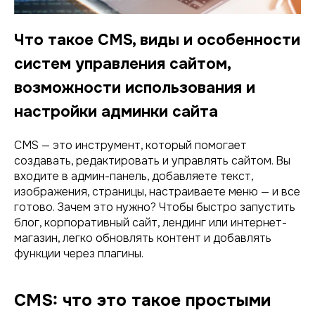
Что такое CMS, виды и особенности
систем управления сайтом,
возможности использования и
настройки админки сайта
CMS — это инструмент, который помогает
создавать, редактировать и управлять сайтом. Вы
входите в админ-панель, добавляете текст,
изображения, страницы, настраиваете меню — и все
готово. Зачем это нужно? Чтобы быстро запустить
блог, корпоративный сайт, лендинг или интернет-
магазин, легко обновлять контент и добавлять
функции через плагины.
CMS: что это такое простыми