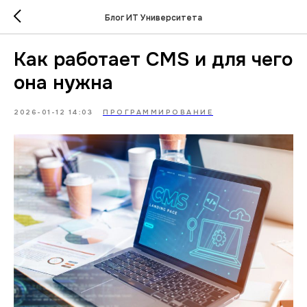
Блог ИТ Университета
Как работает CMS и для чего
она нужна
2026-01-12 14:03
ПРОГРАММИРОВАНИЕ