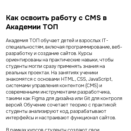
Как освоить работу с CMS в
Академии ТОП
Академия ТОП обучает детей и взрослых IT-
специальностям, включая программирование, веб-
разработку и создание сайтов. Курсы
ориентированы на практические навыки, чтобы
студенты могли сразу применять знания на
реальных проектах. На занятиях ученики
знакомятся с основами HTML, CSS, JavaScript,
системами управления контентом (CMS) и
современными инструментами разработчика,
такими как Figma для дизайна или Git для контроля
версий. Обучение сочетает теорию с практикой:
студенты анализируют код, разрабатывают
интерфейсы и настраивают функционал сайтов.
В рамках курсов студенты создают свои