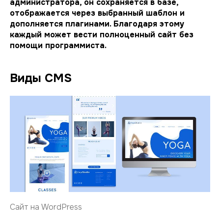
администратора, он сохраняется в базе,
отображается через выбранный шаблон и
дополняется плагинами. Благодаря этому
каждый может вести полноценный сайт без
помощи программиста.
Виды CMS
Сайт на WordPress