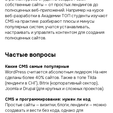
собственные сайты — от простых лендингов до
полноценных веб-приложений. Например на курсе
веб-разработки в Академии ТОП студенты изучают
CMS на практике: разбирают плюсы и минусы
популярных систем, учатся устанавливать,
настраивать и управлять контентом для создания
полноценных сайтов.
Частые вопросы
Какие CMS самые популярные
WordPress считается абсолютным лидером. На нем
сделаны более 40% сайтов. Также в топе Tilda
(лендинги в СНГ), Bitrix (корпоративный сектор),
Joomla и Drupal (для крупных и сложных проектов).
CMS и программирование: нужен ли код
Простые сайты — визитки, блоги, лендинги — можно
создавать и вести без кода, однако для