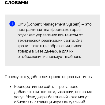
словами
CMS (Content Management System) — это
программная платформа, которая
отделяет управление контентом от
технической реализации сайта. Она
хранит тексты, изображения, видео,
товары в базе данных, а для их
отображения использует шаблоны.
Почему это удобно для проектов разных типов:
Корпоративные сайты — регулярно
добавляются новости, вакансии, описания
услуг. Менеджеры без знаний кода могут
обновлять страницы через визуальный