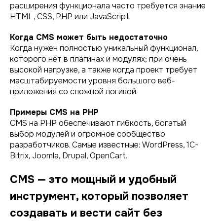
расширения функционала часто требуется знание
HTML, CSS, PHP или JavaScript.
Когда CMS может быть недостаточно
Когда нужен полностью уникальный функционал,
которого нет в плагинах и модулях; при очень
высокой нагрузке, а также когда проект требует
масштабируемости уровня большого веб-
приложения со сложной логикой.
Примеры CMS на PHP
CMS на PHP обеспечивают гибкость, богатый
выбор модулей и огромное сообщество
разработчиков. Самые известные: WordPress, 1C-
Bitrix, Joomla, Drupal, OpenCart.
CMS — это мощный и удобный
инструмент, который позволяет
создавать и вести сайт без