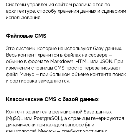
Системы управления сайтом различаются по
архитектуре, способу хранения данных и сценариям
использования.
Файловые CMS
Это системы, которые не используют базу данных.
Весь контент хранится в файлах на сервере —
обычно в формате Markdown, HTML или JSON. При
изменении страницы CMS просто перезаписывает
файл. Минус — при большом объеме контента поиск
и сортировка замедляются.
Классические CMS с базой данных
Контент хранится в реляционной базе данных
(MySQL или PostgreSQL), а страницы генерируются
динамически при каждом запросе (или
кэшируются). Минусы — требуют хостинга с