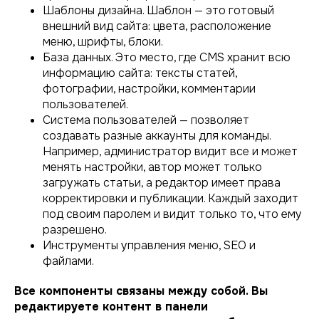
Шаблоны дизайна. Шаблон — это готовый
внешний вид сайта: цвета, расположение
меню, шрифты, блоки.
База данных. Это место, где CMS хранит всю
информацию сайта: тексты статей,
фотографии, настройки, комментарии
пользователей.
Система пользователей — позволяет
создавать разные аккаунты для команды.
Например, администратор видит все и может
менять настройки, автор может только
загружать статьи, а редактор имеет права
корректировки и публикации. Каждый заходит
под своим паролем и видит только то, что ему
разрешено.
Инструменты управления меню, SEO и
файлами.
Все компоненты связаны между собой. Вы
редактируете контент в панели