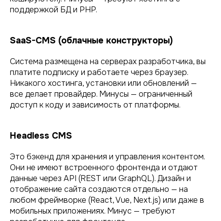
поддержкой БД и PHP.
SaaS-CMS (облачные конструкторы)
Система размещена на серверах разработчика, вы
платите подписку и работаете через браузер.
Никакого хостинга, установки или обновлений —
все делает провайдер. Минусы — ограниченный
доступ к коду и зависимость от платформы.
Headless CMS
Это бэкенд для хранения и управления контентом.
Они не имеют встроенного фронтенда и отдают
данные через API (REST или GraphQL). Дизайн и
отображение сайта создаются отдельно — на
любом фреймворке (React, Vue, Next.js) или даже в
мобильных приложениях. Минус — требуют