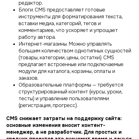
редактор.
Блоги. CMS предоставляет готовые
инструменты для форматирования текста,
вставки медиа, категорий, тегов и
комментариев, что ускоряет и упрощает
работу автора.
Интернет-магазины. Можно управлять
большим количеством однотипных сущностей
(товары, категории, цены, остатки). CMS
предлагает встроенные или подключаемые
модули для каталога, корзины, оплаты и
заказов.
Образовательные платформы — требуется
структурированный контент (курсы, уроки,
тесты) и управление пользователями
(регистрация, прогресс).
CMS снижает затраты на поддержку сайта:
основные изменения вносит контент-
менеджер, а не разработчик. Для простых и
средних проектов это экономит время и деньги.