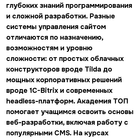
глубоких знаний программирования
и сложной разработки. Разные
системы управления сайтом
отличаются по назначению,
возможностям и уровню
сложности: от простых облачных
конструкторов вроде Tilda до
мощных корпоративных решений
вроде 1C-Bitrix и современных
headless-платформ. Академия ТОП
помогает учащимся освоить основы
веб-разработки, включая работу с
популярными CMS. На курсах