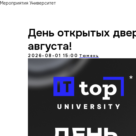
Мероприятия Университет
День открытых двер
августа!
2026-08-01 15:00
Тюмень