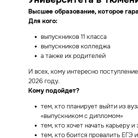
Высшее образование, которое гар
Для кого:
выпускников 11 класса
выпускников колледжа
а также их родителей
И всех, кому интересно поступление
2026 году.
Кому подойдет?
тем, кто планирует выйти из ву
«выпускником с дипломом»
тем, кто хочет начать карьеру 
тем, кто боится провалить ЕГЭ 