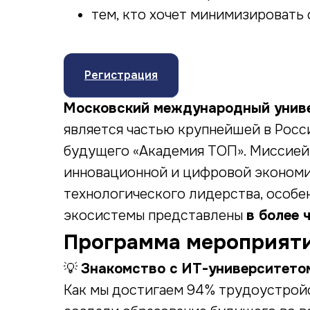
тем, кто хочет минимизировать
Регистрация
Московский международный унив
является частью крупнейшей в Рос
будущего «Академия ТОП». Миссией 
инновационной и цифровой экономи
технологического лидерства, особе
экосистемы представлены
в более 
Программа мероприят
💡
Знакомство с ИТ-университетом
Как мы достигаем 94% трудоустройс