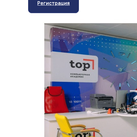
Регистрация