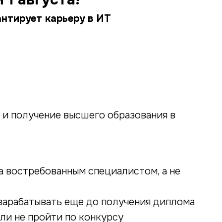
антирует карьеру в ИТ
 и получение высшего образования в
за востребованным специалистом, а не
и зарабатывать еще до получения диплома
или не пройти по конкурсу