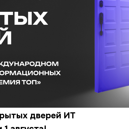
крытых дверей ИТ
1 августа!