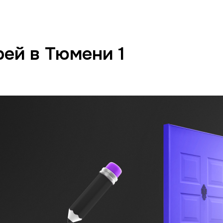
ей в Тюмени 1