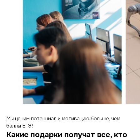
Мы ценим потенциал и мотивацию больше, чем
баллы ЕГЭ!
Какие подарки получат все, кто