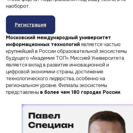
наоборот.
Регистрация
Московский международный университет
информационных технологий
является частью
крупнейшей в России образовательной экосистемы
будущего «Академия ТОП». Миссией Университета
является вклад в развитие инновационной и
цифровой экономики страны, достижение
технологического лидерства, особенно на
региональном уровне. Филиалы экосистемы
представлены
в более чем 180 городах России
.