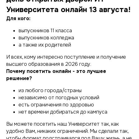
Университета онлайн 13 августа!
Для кого:
выпускников 11 класса
выпускников колледжа
а также их родителей
И всех, кому интересно поступление и получение
высшего образования в 2026 году.
Почему посетить онлайн - это лучшее
решение?
из любого города/страны
независимо от погодных условий
есть ограничения по здоровью
нет времени добираться до кампуса
Вы можете посетить наш Университет так, как
удобно Вам, никаких ограничений. Мы сделали так,
чтобы формат подстраивался под Вашу жизнь, а не