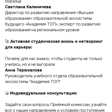
образца
Светлана Калиничева
Директор по развитию направления «Высшее
образование» образовательной экосистемы
будущего «Академия ТОП», эксперт по развитию
образования на региональном уровне
🚀
Активная студенческая жизнь и нетворкинг
для карьеры:
Почему для нас важно, чтобы студенты не только
учились, но и не выгорали
Анна Терюкалова
Руководитель учебного отдела образовательной
экосистемы "Академия ТОП"
🤝
Индивидуальные консультации:
Задайте свои вопросы Приёмной комиссии, узнайте
всё о наших направлениях и условиях поступления