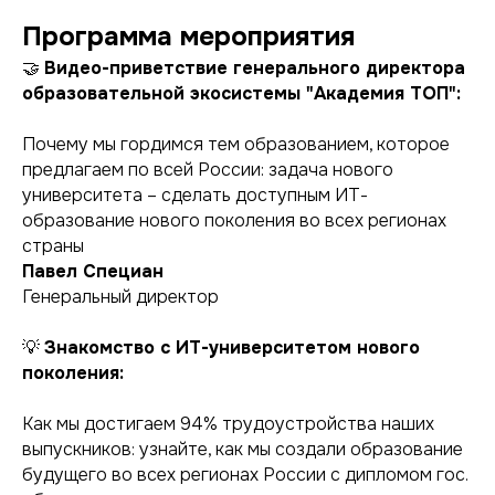
Программа мероприятия
🤝
Видео-приветствие генерального директора
образовательной экосистемы "Академия ТОП":
Почему мы гордимся тем образованием, которое
предлагаем по всей России: задача нового
университета – сделать доступным ИТ-
образование нового поколения во всех регионах
страны
Павел Специан
Генеральный директор
💡
Знакомство с ИТ-университетом нового
поколения:
Как мы достигаем 94% трудоустройства наших
выпускников: узнайте, как мы создали образование
будущего во всех регионах России с дипломом гос.