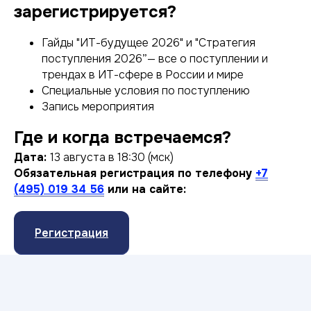
зарегистрируется?
Гайды "ИТ-будущее 2026" и "Стратегия
поступления 2026”— все о поступлении и
трендах в ИТ-сфере в России и мире
Специальные условия по поступлению
Запись мероприятия
Где и когда встречаемся?
Дата:
13 августа в 18:30 (мск)
Обязательная регистрация по телефону
+7
(495) 019 34 56
или на сайте:
Регистрация