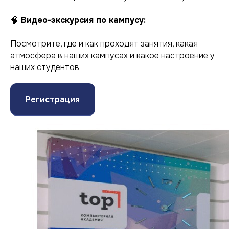
🧠
Видео-экскурсия по кампусу:
Посмотрите, где и как проходят занятия, какая
атмосфера в наших кампусах и какое настроение у
наших студентов
Регистрация