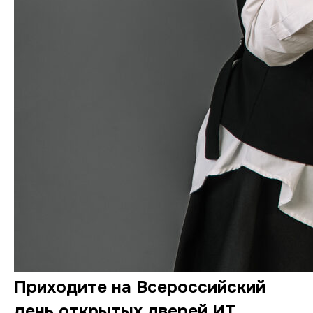
Приходите на Всероссийский
день открытых дверей ИТ