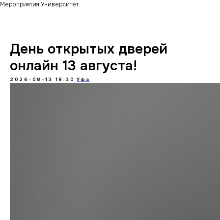
Мероприятия Университет
День открытых дверей
онлайн 13 августа!
2026-08-13 18:30
Уфа