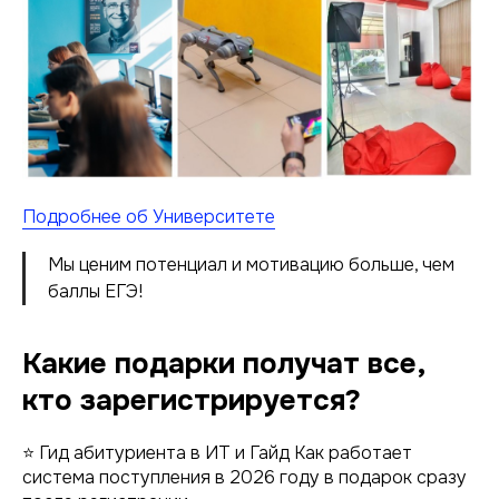
Подробнее об Университете
Мы ценим потенциал и мотивацию больше, чем
баллы ЕГЭ!
Какие подарки получат все,
кто зарегистрируется?
⭐ Гид абитуриента в ИТ и Гайд Как работает
система поступления в 2026 году в подарок сразу