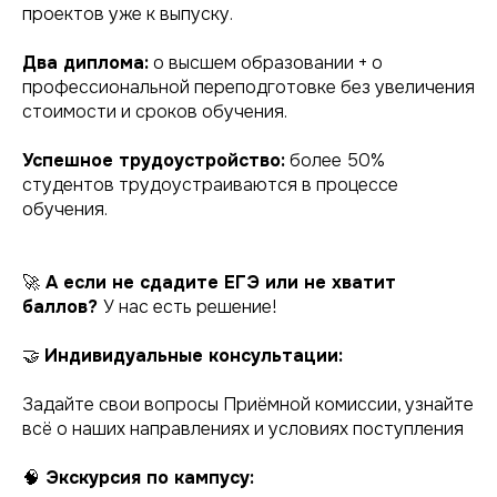
проектов уже к выпуску.
Два диплома:
о высшем образовании + о
профессиональной переподготовке без увеличения
стоимости и сроков обучения.
Успешное трудоустройство:
более 50%
студентов трудоустраиваются в процессе
обучения.
🚀
А если не сдадите ЕГЭ или не хватит
баллов?
У нас есть решение!
🤝
Индивидуальные консультации:
Задайте свои вопросы Приёмной комиссии, узнайте
всё о наших направлениях и условиях поступления
🧠
Экскурсия по кампусу: