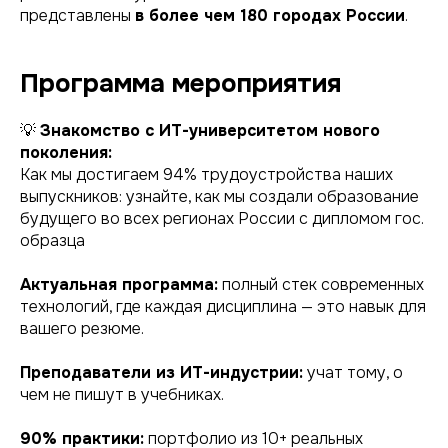
представлены
в более чем 180 городах России
.
Программа мероприятия
💡
Знакомство с ИТ-университетом нового
поколения:
Как мы достигаем 94% трудоустройства наших
выпускников: узнайте, как мы создали образование
будущего во всех регионах России с дипломом гос.
образца
Актуальная программа:
полный стек современных
технологий, где каждая дисциплина — это навык для
вашего резюме.
Преподаватели из ИТ-индустрии:
учат тому, о
чем не пишут в учебниках.
90% практики:
портфолио из 10+ реальных