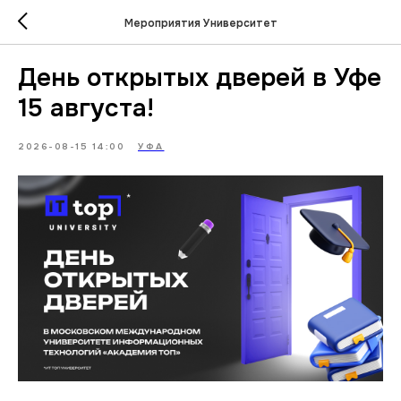
Мероприятия Университет
День открытых дверей в Уфе
15 августа!
2026-08-15 14:00
УФА