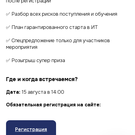
после регистрации
✅ Разбор всех рисков поступления и обучения
✅ План гарантированного старта в ИТ
✅ Спецпредложение только для участников
мероприятия
✅ Розыгрыш супер приза
Где и когда встречаемся?
Дата:
15 августа в 14:00
Обязательная регистрация на сайте:
Регистрация