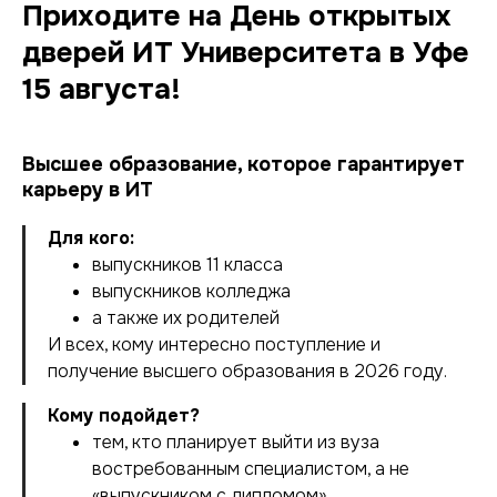
Приходите на День открытых
дверей ИТ Университета в Уфе
15 августа!
Высшее образование, которое гарантирует
карьеру в ИТ
Для кого:
выпускников 11 класса
выпускников колледжа
а также их родителей
И всех, кому интересно поступление и
получение высшего образования в 2026 году.
Кому подойдет?
тем, кто планирует выйти из вуза
востребованным специалистом, а не
«выпускником с дипломом»