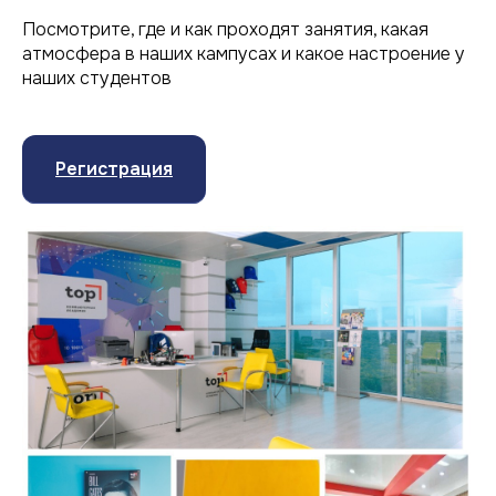
Посмотрите, где и как проходят занятия, какая
атмосфера в наших кампусах и какое настроение у
наших студентов
Регистрация