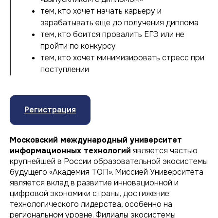
тем, кто хочет начать карьеру и
зарабатывать еще до получения диплома
тем, кто боится провалить ЕГЭ или не
пройти по конкурсу
тем, кто хочет минимизировать стресс при
поступлении
Регистрация
Московский международный университет
информационных технологий
является частью
крупнейшей в России образовательной экосистемы
будущего «Академия ТОП». Миссией Университета
является вклад в развитие инновационной и
цифровой экономики страны, достижение
технологического лидерства, особенно на
региональном уровне. Филиалы экосистемы