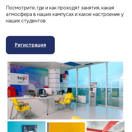
Посмотрите, где и как проходят занятия, какая
атмосфера в наших кампусах и какое настроение у
наших студентов
Регистрация