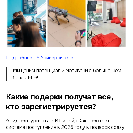
Подробнее об Университете
Мы ценим потенциал и мотивацию больше, чем
баллы ЕГЭ!
Какие подарки получат все,
кто зарегистрируется?
⭐ Гид абитуриента в ИТ и Гайд Как работает
система поступления в 2026 году в подарок сразу