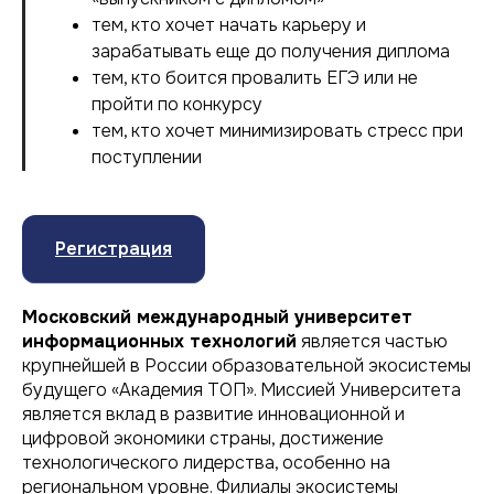
тем, кто хочет начать карьеру и
зарабатывать еще до получения диплома
тем, кто боится провалить ЕГЭ или не
пройти по конкурсу
тем, кто хочет минимизировать стресс при
поступлении
Регистрация
Московский международный университет
информационных технологий
является частью
крупнейшей в России образовательной экосистемы
будущего «Академия ТОП». Миссией Университета
является вклад в развитие инновационной и
цифровой экономики страны, достижение
технологического лидерства, особенно на
региональном уровне. Филиалы экосистемы