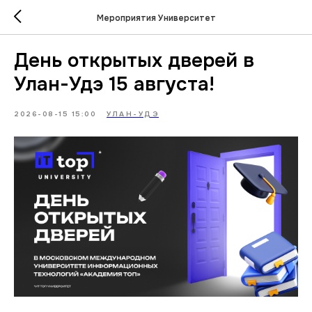
Мероприятия Университет
День открытых дверей в
Улан-Удэ 15 августа!
2026-08-15 15:00
УЛАН-УДЭ