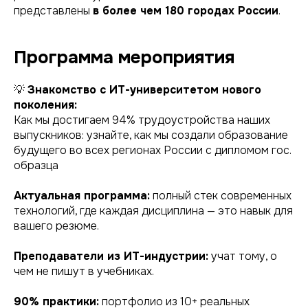
представлены
в более чем 180 городах России
.
Программа мероприятия
💡
Знакомство с ИТ-университетом нового
поколения:
Как мы достигаем 94% трудоустройства наших
выпускников: узнайте, как мы создали образование
будущего во всех регионах России с дипломом гос.
образца
Актуальная программа:
полный стек современных
технологий, где каждая дисциплина — это навык для
вашего резюме.
Преподаватели из ИТ-индустрии:
учат тому, о
чем не пишут в учебниках.
90% практики:
портфолио из 10+ реальных