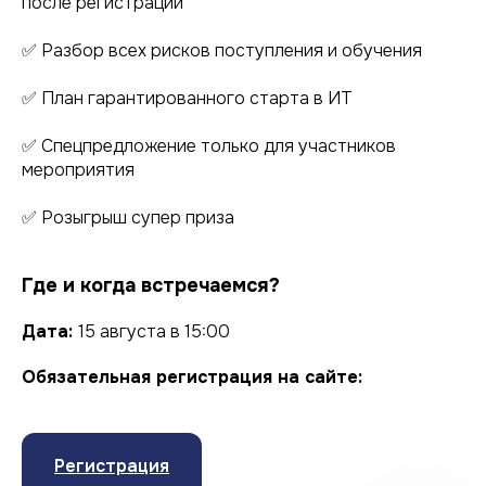
после регистрации
✅ Разбор всех рисков поступления и обучения
✅ План гарантированного старта в ИТ
✅ Спецпредложение только для участников
мероприятия
✅ Розыгрыш супер приза
Где и когда встречаемся?
Дата:
15 августа в 15:00
Обязательная регистрация на сайте:
Регистрация