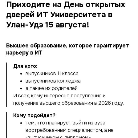
Приходите на День открытых
дверей ИТ Университета в
Улан-Удэ 15 августа!
Высшее образование, которое гарантирует
карьеру в ИТ
Для кого:
выпускников 11 класса
выпускников колледжа
а также их родителей
И всех, кому интересно поступление и
получение высшего образования в 2026 году.
Кому подойдет?
тем, кто планирует выйти из вуза
востребованным специалистом, а не
«выпускником с дипломом»