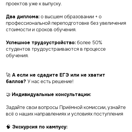
проектов уже к выпуску.
Два диплома:
о высшем образовании + о
профессиональной переподготовке без увеличения
стоимости и сроков обучения.
Успешное трудоустройство:
более 50%
студентов трудоустраиваются в процессе
обучения.
🚀
А если не сдадите ЕГЭ или не хватит
баллов?
У нас есть решение!
🤝
Индивидуальные консультации:
Задайте свои вопросы Приёмной комиссии, узнайте
всё о наших направлениях и условиях поступления
🧠
Экскурсия по кампусу: