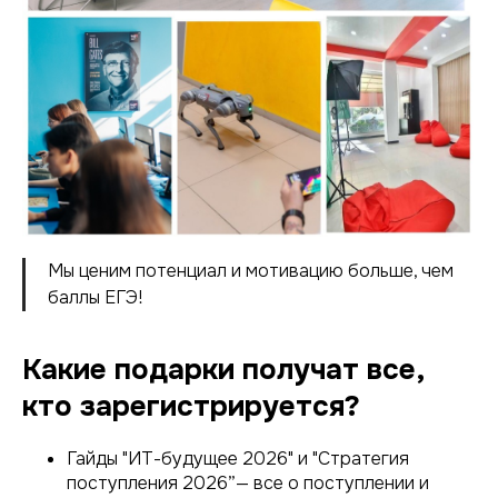
Мы ценим потенциал и мотивацию больше, чем
баллы ЕГЭ!
Какие подарки получат все,
кто зарегистрируется?
Гайды "ИТ-будущее 2026" и "Стратегия
поступления 2026”— все о поступлении и