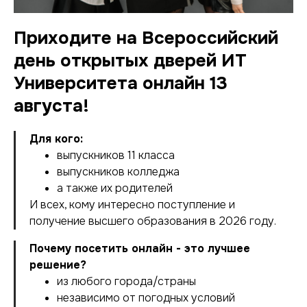
Приходите на Всероссийский
день открытых дверей ИТ
Университета онлайн 13
августа!
Для кого:
выпускников 11 класса
выпускников колледжа
а также их родителей
И всех, кому интересно поступление и
получение высшего образования в 2026 году.
Почему посетить онлайн - это лучшее
решение?
из любого города/страны
независимо от погодных условий