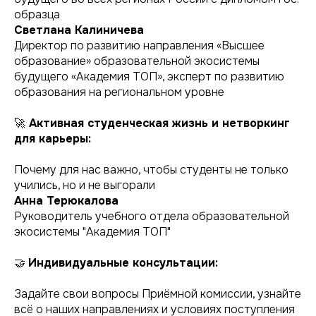
образца
Светлана Калиничева
Директор по развитию направления «Высшее
образование» образовательной экосистемы
будущего «Академия ТОП», эксперт по развитию
образования на региональном уровне
🚀
Активная студенческая жизнь и нетворкинг
для карьеры:
Почему для нас важно, чтобы студенты не только
учились, но и не выгорали
Анна Терюкалова
Руководитель учебного отдела образовательной
экосистемы "Академия ТОП"
🤝
Индивидуальные консультации:
Задайте свои вопросы Приёмной комиссии, узнайте
всё о наших направлениях и условиях поступления