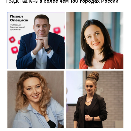
представлены
в более чем 180 городах России
.