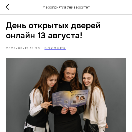
Мероприятия Университет
День открытых дверей
онлайн 13 августа!
2026-08-13 18:30
ВОРОНЕЖ