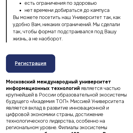
есть ограничения по здоровью
нет времени добираться до кампуса
Вы можете посетить наш Университет так, как
удобно Вам, никаких ограничений. Мы сделали
так, чтобы формат подстраивался под Вашу
жизнь, а не наоборот.
Регистрация
Московский международный университет
информационных технологий
является частью
крупнейшей в России образовательной экосистемы
будущего «Академия ТОП». Миссией Университета
является вклад в развитие инновационной и
цифровой экономики страны, достижение
технологического лидерства, особенно на
региональном уровне. Филиалы экосистемы