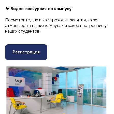
🧠
Видео-экскурсия по кампусу:
Посмотрите, где и как проходят занятия, какая
атмосфера в наших кампусах и какое настроение у
наших студентов
Регистрация