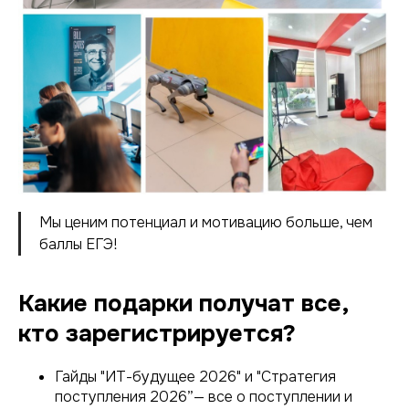
Мы ценим потенциал и мотивацию больше, чем
баллы ЕГЭ!
Какие подарки получат все,
кто зарегистрируется?
Гайды "ИТ-будущее 2026" и "Стратегия
поступления 2026”— все о поступлении и