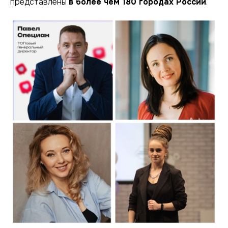
представлены
в более чем 180 городах России
.