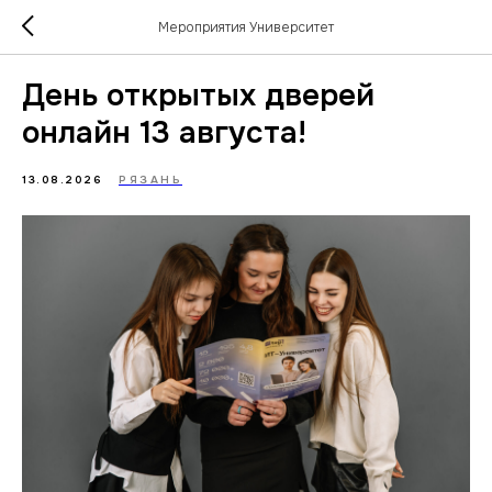
Мероприятия Университет
День открытых дверей
онлайн 13 августа!
13.08.2026
РЯЗАНЬ