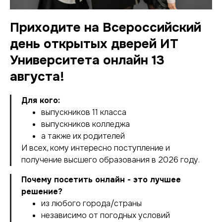
Приходите на Всероссийский
день открытых дверей ИТ
Университета онлайн 13
августа!
Для кого:
выпускников 11 класса
выпускников колледжа
а также их родителей
И всех, кому интересно поступление и
получение высшего образования в 2026 году.
Почему посетить онлайн - это лучшее
решение?
из любого города/страны
независимо от погодных условий