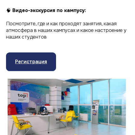
🧠
Видео-экскурсия по кампусу:
Посмотрите, где и как проходят занятия, какая
атмосфера в наших кампусах и какое настроение у
наших студентов
Регистрация