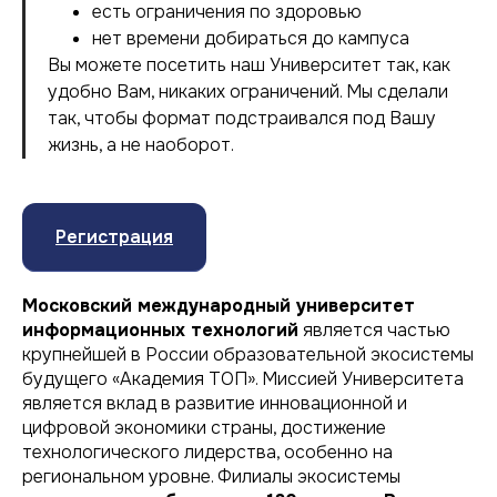
есть ограничения по здоровью
нет времени добираться до кампуса
Вы можете посетить наш Университет так, как
удобно Вам, никаких ограничений. Мы сделали
так, чтобы формат подстраивался под Вашу
жизнь, а не наоборот.
Регистрация
Московский международный университет
информационных технологий
является частью
крупнейшей в России образовательной экосистемы
будущего «Академия ТОП». Миссией Университета
является вклад в развитие инновационной и
цифровой экономики страны, достижение
технологического лидерства, особенно на
региональном уровне. Филиалы экосистемы