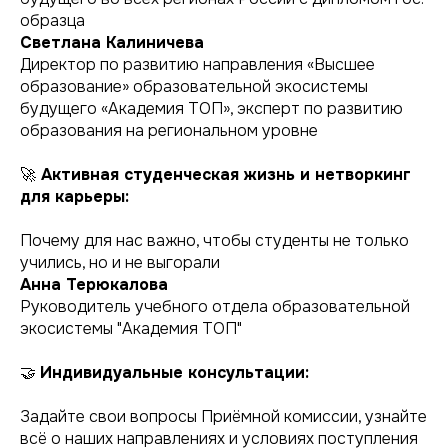
образца
Светлана Калиничева
Директор по развитию направления «Высшее
образование» образовательной экосистемы
будущего «Академия ТОП», эксперт по развитию
образования на региональном уровне
🚀
Активная студенческая жизнь и нетворкинг
для карьеры:
Почему для нас важно, чтобы студенты не только
учились, но и не выгорали
Анна Терюкалова
Руководитель учебного отдела образовательной
экосистемы "Академия ТОП"
🤝
Индивидуальные консультации:
Задайте свои вопросы Приёмной комиссии, узнайте
всё о наших направлениях и условиях поступления