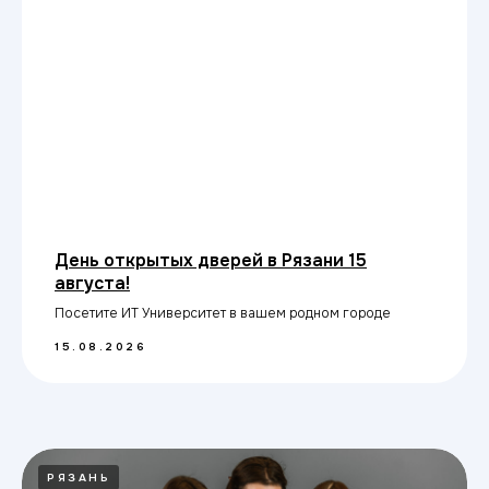
День открытых дверей в Рязани 15
августа!
Посетите ИТ Университет в вашем родном городе
15.08.2026
РЯЗАНЬ