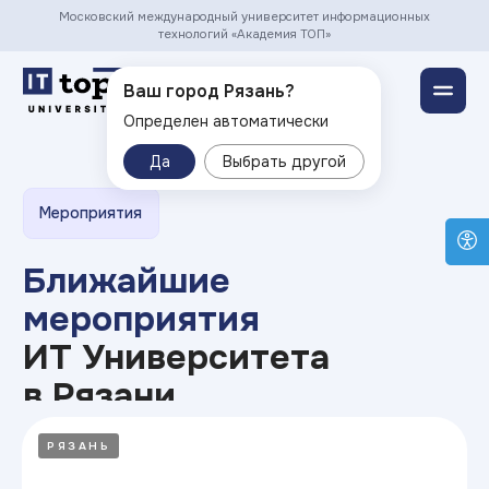
Московский международный университет информационных
технологий «Академия ТОП»
Рязань ▾
Ваш город Рязань?
Определен автоматически
Мероприятия
Да
Выбрать другой
Ближайшие
мероприятия
ИТ Университета
в Рязани
РЯЗАНЬ