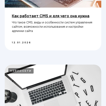
Как работает CMS и для чего она нужна
Что такое CMS, виды и особенности систем управления
сайтом, возможности использования и настройки
админки сайта
12.01.2026
НЕЙРОСЕТИ