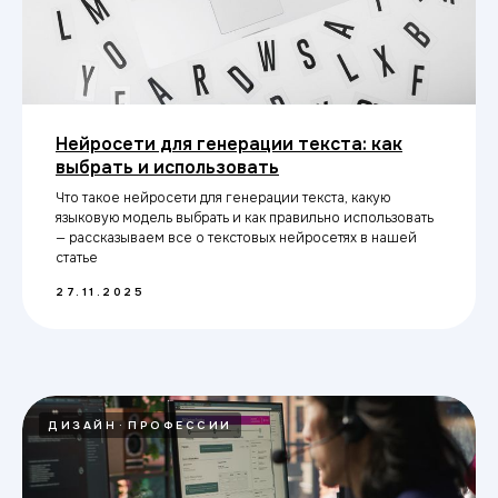
Нейросети для генерации текста: как
выбрать и использовать
Что такое нейросети для генерации текста, какую
языковую модель выбрать и как правильно использовать
— рассказываем все о текстовых нейросетях в нашей
статье
27.11.2025
ДИЗАЙН
ПРОФЕССИИ