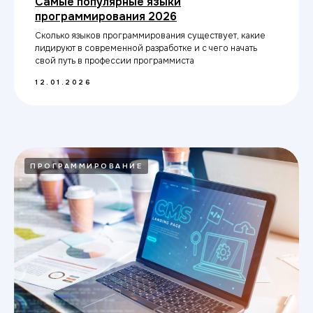
Самые популярные языки
программирования 2026
Сколько языков программирования существует, какие
лидируют в современной разработке и с чего начать
свой путь в профессии программиста
12.01.2026
ПРОГРАММИРОВАНИЕ