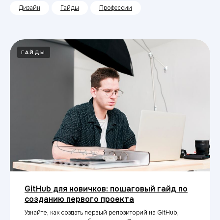
Дизайн
Гайды
Профессии
ГАЙДЫ
GitHub для новичков: пошаговый гайд по
созданию первого проекта
Узнайте, как создать первый репозиторий на GitHub,