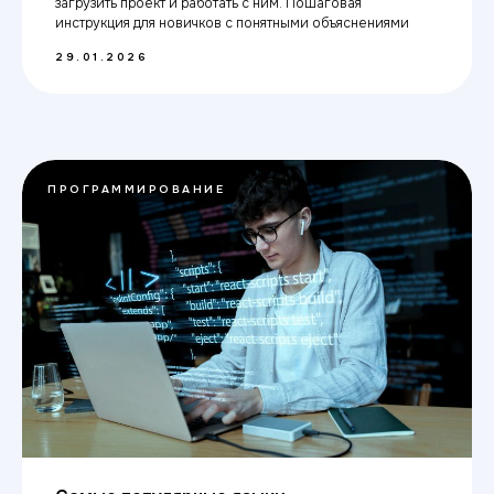
загрузить проект и работать с ним. Пошаговая
инструкция для новичков с понятными объяснениями
29.01.2026
ПРОГРАММИРОВАНИЕ