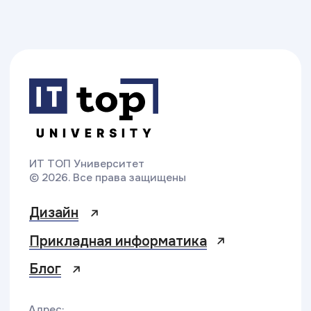
Разработка сайта