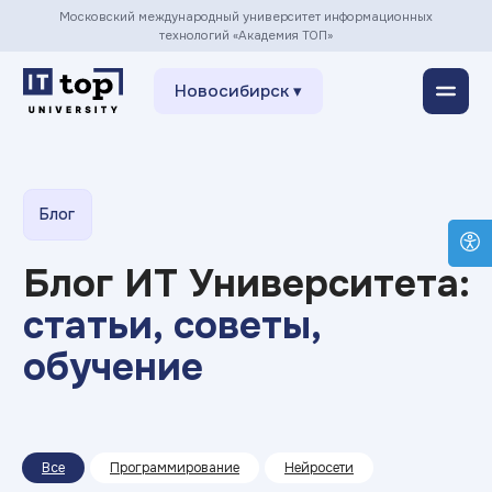
Московский международный университет информационных
технологий «Академия ТОП»
Новосибирск ▾
Блог
Блог ИТ Университета:
статьи, советы,
обучение
Все
Программирование
Нейросети