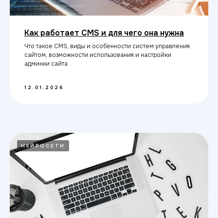
Как работает CMS и для чего она нужна
Что такое CMS, виды и особенности систем управления
сайтом, возможности использования и настройки
админки сайта
12.01.2026
НЕЙРОСЕТИ