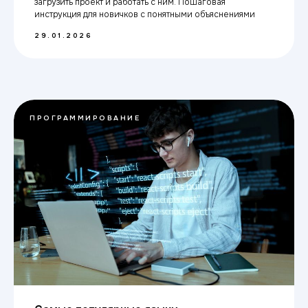
загрузить проект и работать с ним. Пошаговая
инструкция для новичков с понятными объяснениями
29.01.2026
ПРОГРАММИРОВАНИЕ