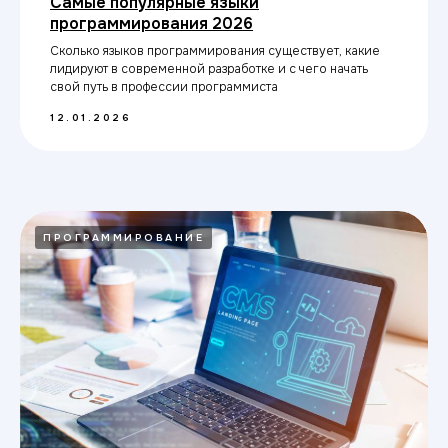
Самые популярные языки
программирования 2026
Сколько языков программирования существует, какие
лидируют в современной разработке и с чего начать
свой путь в профессии программиста
12.01.2026
ПРОГРАММИРОВАНИЕ