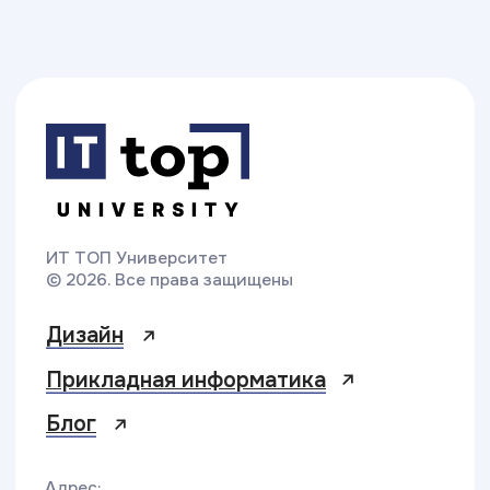
Разработка сайта