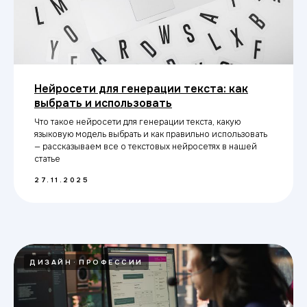
Нейросети для генерации текста: как
выбрать и использовать
Что такое нейросети для генерации текста, какую
языковую модель выбрать и как правильно использовать
— рассказываем все о текстовых нейросетях в нашей
статье
27.11.2025
ДИЗАЙН
ПРОФЕССИИ