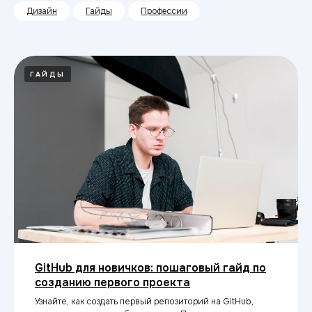
Дизайн
Гайды
Профессии
ГАЙДЫ
GitHub для новичков: пошаговый гайд по
созданию первого проекта
Узнайте, как создать первый репозиторий на GitHub,