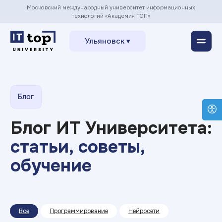
Московский международный университет информационных
технологий «Академия ТОП»
Ульяновск ▾
Блог
Блог ИТ Университета:
статьи, советы,
обучение
Все
Программирование
Нейросети