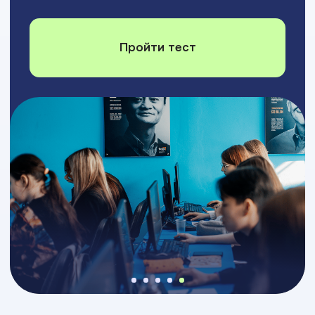
Только до 31 августа 2026 года
Не поступили
на бюджет?