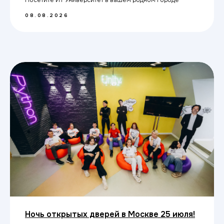
День открытых дверей в Москве 8
августа!
Посетите ИТ Университет в вашем родном городе
08.08.2026