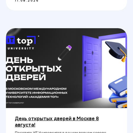
День открытых дверей в Москве 11
августа!
Посетите ИТ Университет в вашем родном городе
11.08.2026