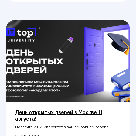
День открытых дверей онлайн 13 августа!
Посетите ИТ Университет, не выходя из дома
13.08.2026