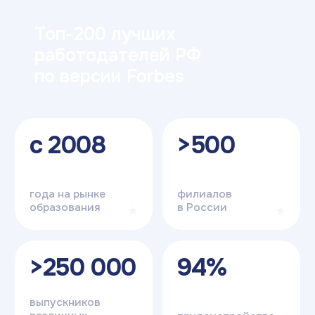
в Москве