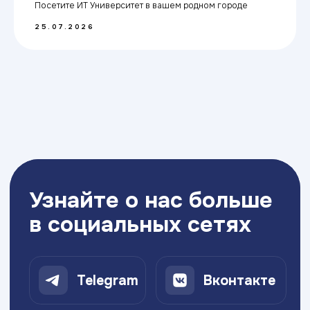
Ночь открытых дверей в Москве 25 июля!
Посетите ИТ Университет в вашем родном городе
25.07.2026