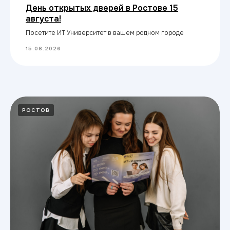
День открытых дверей в Ростове 15
августа!
Посетите ИТ Университет в вашем родном городе
15.08.2026
РОСТОВ