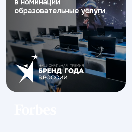
+7
Я соглашаюсь на
обработку персональных данных
Отправить
Мероприятия
Ближайшие мероприятия
ИТ Университета