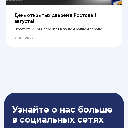
День открытых дверей в Ростове 1
августа!
Посетите ИТ Университет в вашем родном городе
01.08.2026