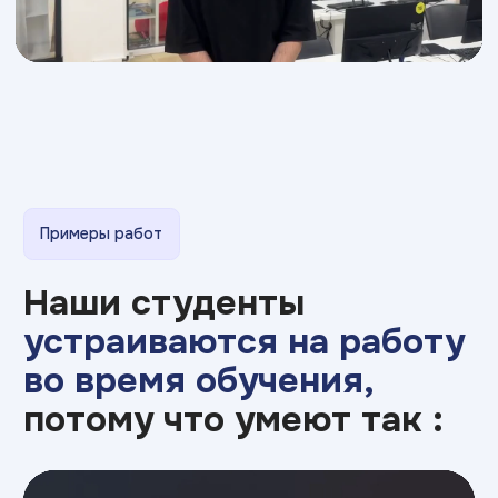
ИТ ТОП Университет
© 2026. Все права защищены