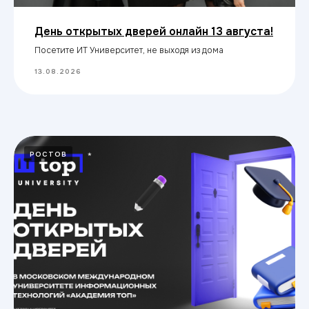
День открытых дверей онлайн 13 августа!
Посетите ИТ Университет, не выходя из дома
13.08.2026
РОСТОВ