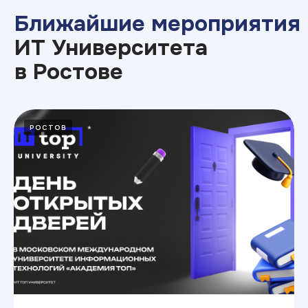
РОСТОВ