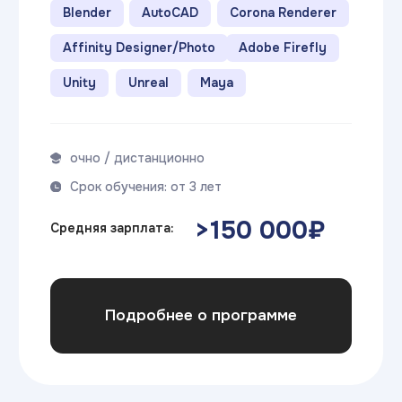
>200 000₽
Средняя зарплата:
Подробнее о программе
Формы обучения
Очно
Очно-заочно
Дистанционно