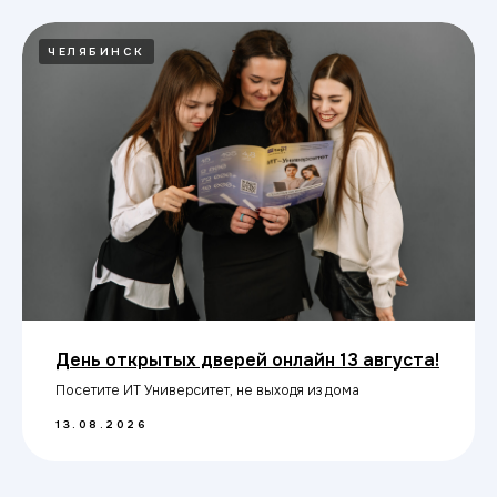
ЧЕЛЯБИНСК
День открытых дверей онлайн 13 августа!
Посетите ИТ Университет, не выходя из дома
13.08.2026