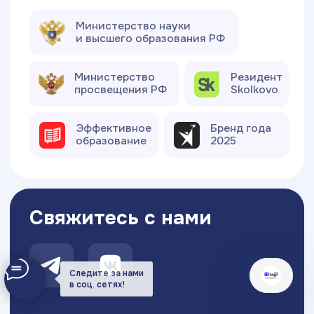
Следите за нами
в соц. сетях!