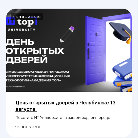
ЧЕЛЯБИНСК
День открытых дверей в Челябинске 13
августа!
Посетите ИТ Университет в вашем родном городе
13.08.2026