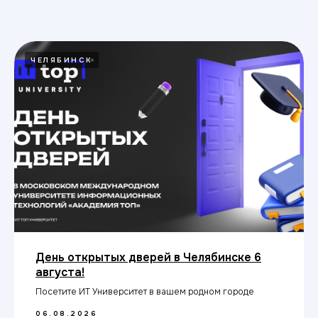
ЧЕЛЯБИНСК
День открытых дверей в Челябинске 6
августа!
Посетите ИТ Университет в вашем родном городе
06.08.2026