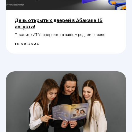
День открытых дверей в Абакане 15
августа!
Посетите ИТ Университет в вашем родном городе
15.08.2026