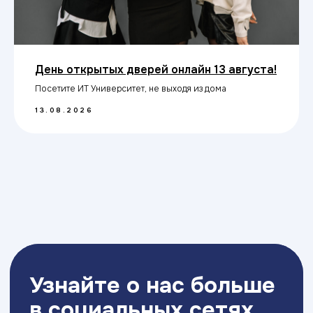
День открытых дверей онлайн 13 августа!
Посетите ИТ Университет, не выходя из дома
13.08.2026