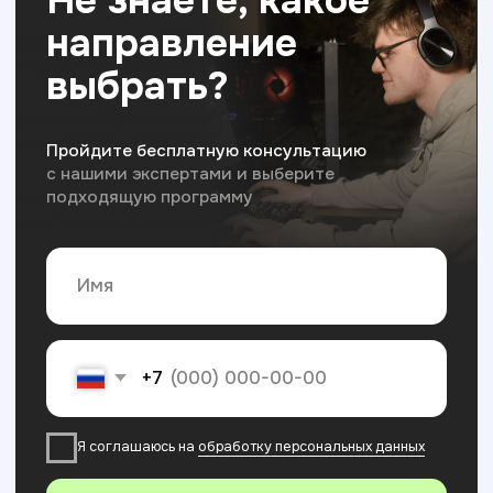
Лучший бренд 2025
в номинации
образовательные услуги