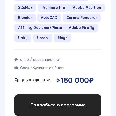
Срок обучения: от 3 лет
>200 000₽
Средняя зарплата:
Подробнее о программе
Формы обучения
Очно
Очно-заочно
Дистанционно