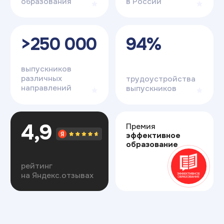
Узнайте о нас больше
в социальных сетях