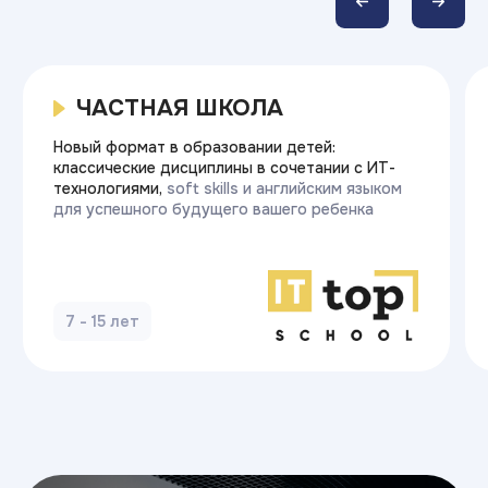
Готовы начать
карьеру в ИТ?
Оставьте заявку — и получите
бесплатную консультацию.