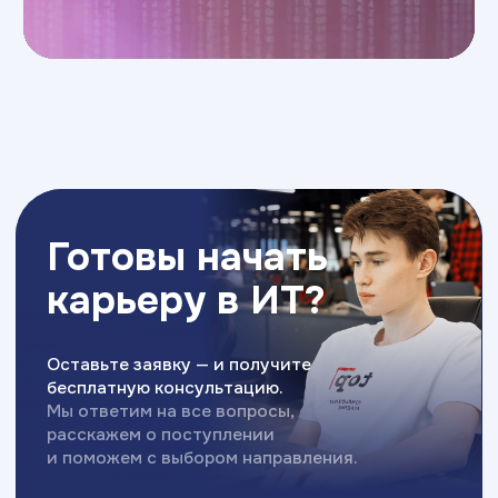
ТОП” ИНН 9715452770
Политика конфиденциальности
Сведения об образовательной организации
Разработка сайта