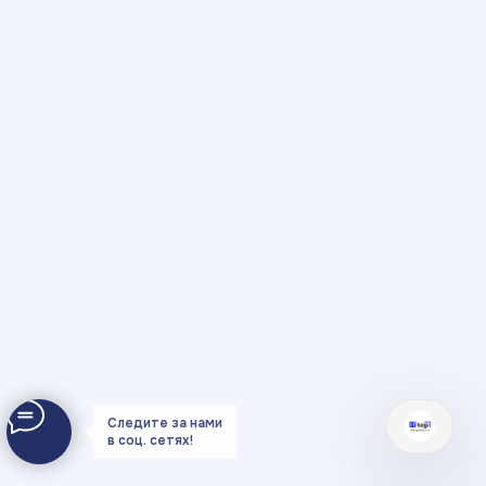
Следите за нами
в соц. сетях!