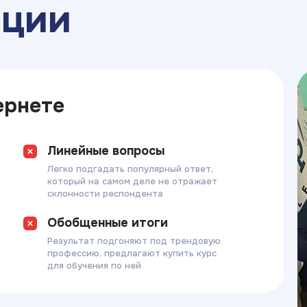
ации
ернете
Линейные вопросы
Легко подгадать популярный ответ,
который на самом деле не отражает
склонности респондента
Обобщенные итоги
Результат подгоняют под трендовую
профессию, предлагают купить курс
для обучения по ней