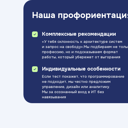
Наша профориентаци
Комплексные рекомендации
«У тебя склонность к архитектуре систем
и запрос на свободу».Мы подбираем не толь
профессию, но и подсказываем формат
работы, который убережет от выгорания
Индивидуальные особенности
Если тест покажет, что программирование
не подходит, мы честно предложим
управление, дизайн или аналитику.
Мы за осознанный вход в ИТ без
навязывания