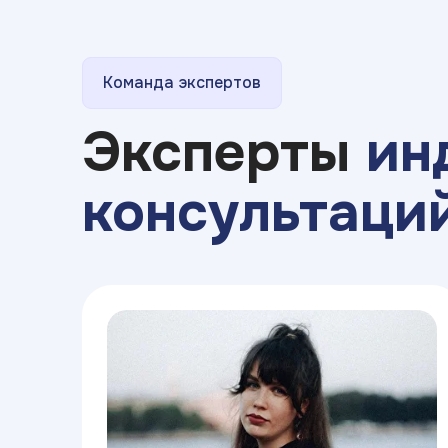
Команда экспертов
Эксперты
ин
консультаци