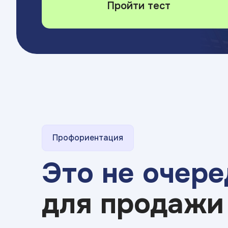
Пройти тест
Профориентация
Это не очере
для продажи