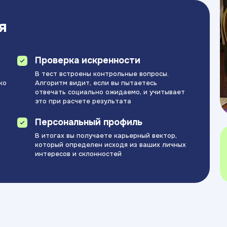
я
Проверка искренности
В тест встроены контрольные вопросы.
ко
Алгоритм видит, если вы пытаетесь
отвечать социально ожидаемо, и учитывает
это при расчете результата
Персональный профиль
В итогах вы получаете карьерный вектор,
который определен исходя из ваших личных
интересов и склонностей