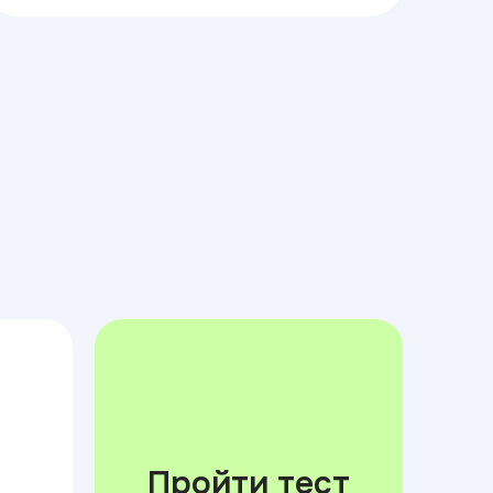
Пройти тест