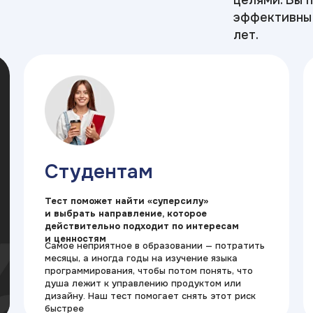
целями. Вы 
эффективны 
лет.
Студентам
Тест поможет найти «суперсилу»
и выбрать направление, которое
действительно подходит по интересам
и ценностям
Самое неприятное в образовании — потратить
месяцы, а иногда годы на изучение языка
программирования, чтобы потом понять, что
душа лежит к управлению продуктом или
дизайну. Наш тест помогает снять этот риск
быстрее