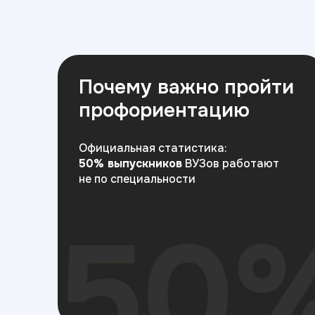
Почему важно пройти
профориентацию
Официальная статистика:
50% выпускников
ВУЗов работают
не по специальности