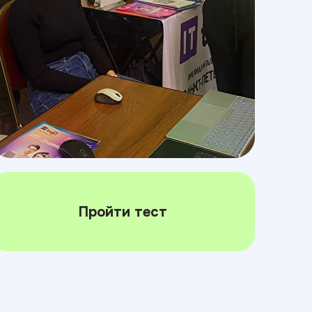
Пройти тест