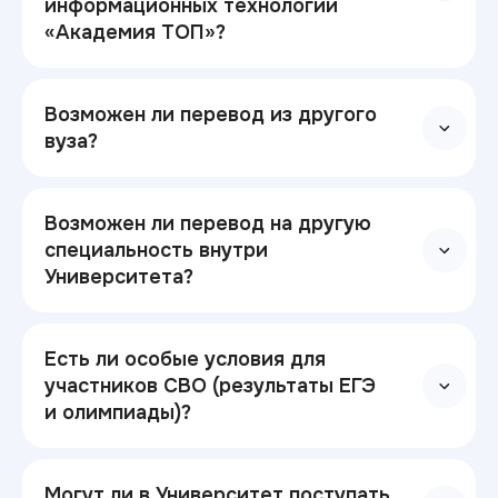
информационных технологий
«Академия ТОП»?
Возможен ли перевод из другого
вуза?
Возможен ли перевод на другую
специальность внутри
Университета?
Есть ли особые условия для
участников СВО (результаты ЕГЭ
и олимпиады)?
Могут ли в Университет поступать