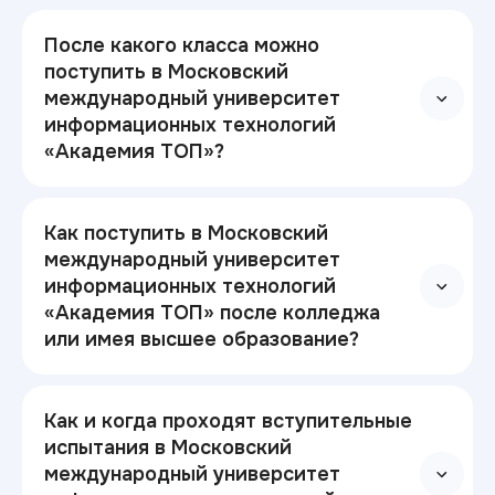
После какого класса можно
поступить в Московский
международный университет
информационных технологий
«Академия ТОП»?
Как поступить в Московский
международный университет
информационных технологий
«Академия ТОП» после колледжа
или имея высшее образование?
Как и когда проходят вступительные
испытания в Московский
международный университет