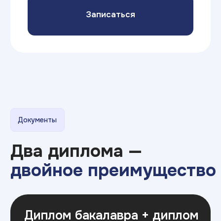
ИТ ТОП Университет
© 2026. Все права защищены
Дизайн