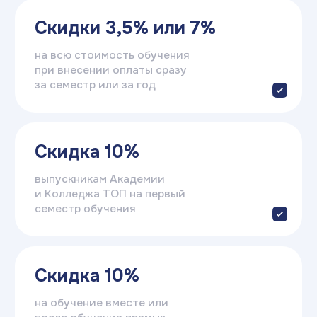
FAQ
Вопросы и ответы