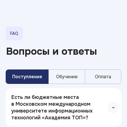
Поступление
Обучение
Оплата
Есть ли бюджетные места
в Московском международном
университете информационных
технологий «Академия ТОП»?