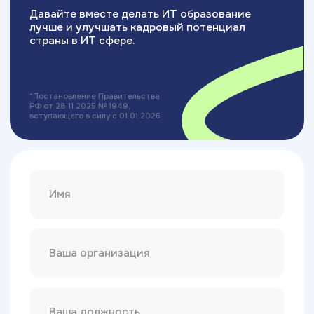
Политика конфиденциальности
Сведения об образовательной организации
Разработка сайта