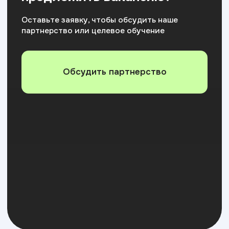
+7
Я соглашаюсь на
обработку персональных данных
Отправить