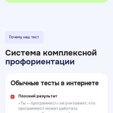
Пройти тест