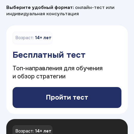
Оставьте заявку
И получите консультацию
по профориентации
+7
Я соглашаюсь на
обработку персональных данных
Отправить