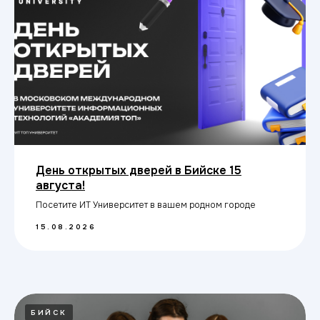
День открытых дверей в Бийске 15
августа!
Посетите ИТ Университет в вашем родном городе
15.08.2026
БИЙСК