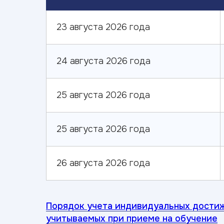
23 августа 2026 года
24 августа 2026 года
25 августа 2026 года
25 августа 2026 года
26 августа 2026 года
Порядок учета индивидуальных дости
учитываемых при приеме на обучение