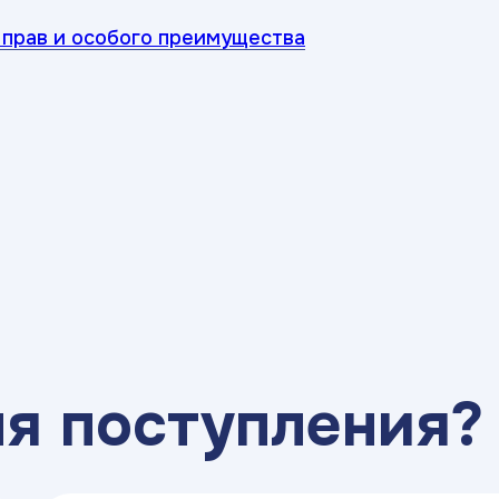
прав и особого преимущества
ля поступления?