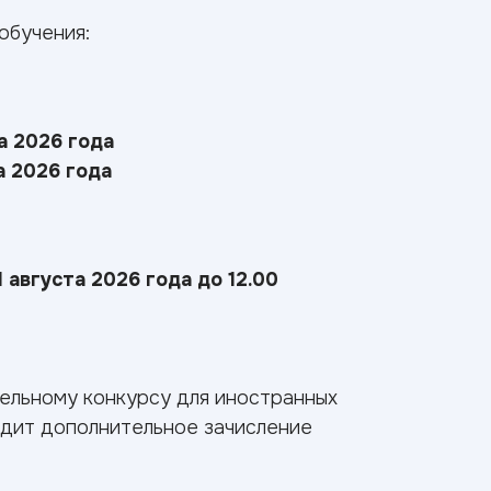
обучения:
а 2026 года
а 2026 года
1 августа 2026 года до 12.00
дельному конкурсу для иностранных
одит дополнительное зачисление