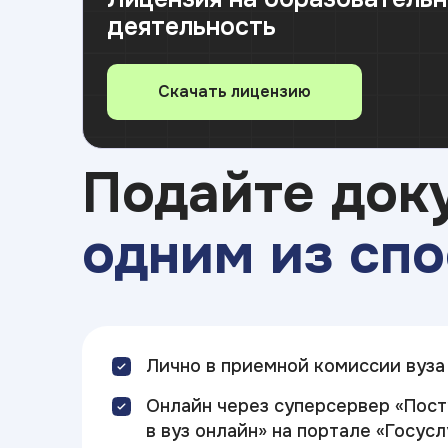
деятельность
Скачать лицензию
Подайте док
одним из спо
Лично в приемной комиссии вуза
Онлайн через суперсервер «Пос
в вуз онлайн» на портале «Госусл