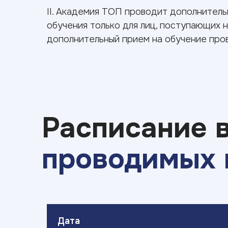
II. Академия ТОП проводит дополнитель
обучения только для лиц, поступающих 
дополнительный прием на обучение про
Расписание 
проводимых 
Дата