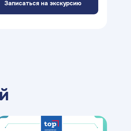
Записаться на экскурсию
й