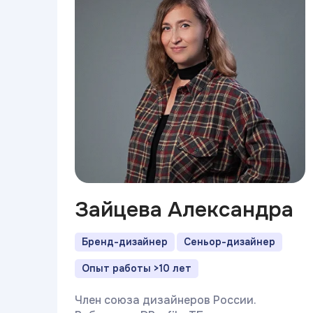
Зайцева Александра
Бренд-дизайнер
Сеньор-дизайнер
Опыт работы >10 лет
Член союза дизайнеров России.