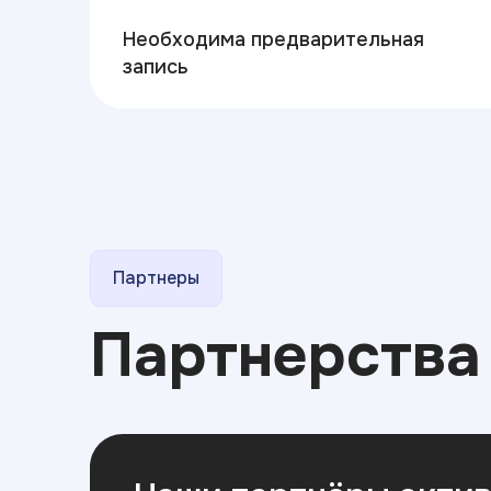
Необходима предварительная
запись
Партнеры
Партнерств