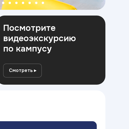
Посмотрите
видеоэкскурсию
по кампусу
Смотреть ▸