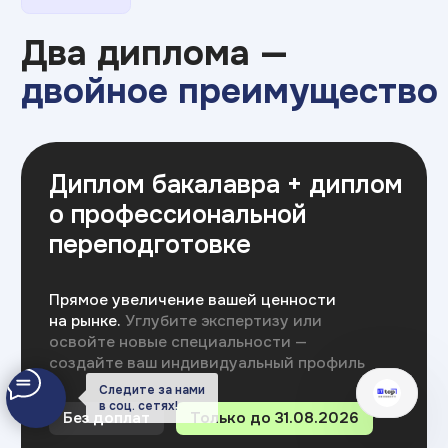
Следите за нами
в соц. сетях!