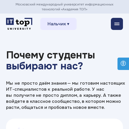
Московский международный университет информационных
технологий «Академия ТОП»
Нальчик ▾
Почему студенты
выбирают нас?
Мы не просто даём знания — мы готовим настоящих
ИТ-специалистов к реальной работе. У нас
вы получите не просто диплом, а карьеру. А также
войдете в классное сообщество, в котором можно
расти, общаться и пробовать новое вместе.
/1
Максимум практики
Программа обучения обновляется
ежегодно и сформирована при участии