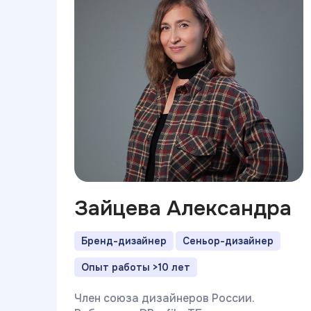
Зайцева Александра
Бренд-дизайнер
Сеньор-дизайнер
Опыт работы >10 лет
Член союза дизайнеров России.