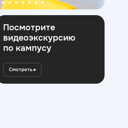
Посмотрите
видеоэкскурсию
по кампусу
Смотреть ▸