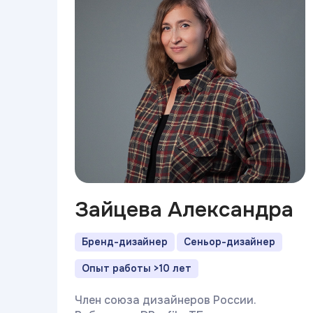
Зайцева Александра
Бренд-дизайнер
Сеньор-дизайнер
Опыт работы >10 лет
Член союза дизайнеров России.