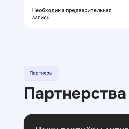
Необходима предварительная
запись
Партнеры
Партнерств