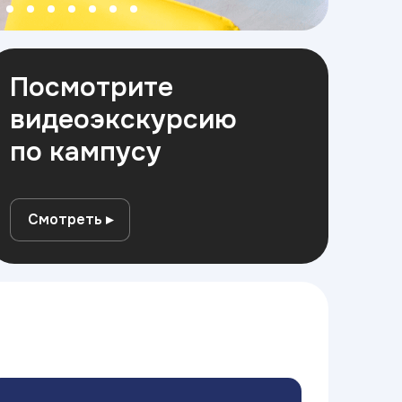
Посмотрите
видеоэкскурсию
по кампусу
Смотреть ▸