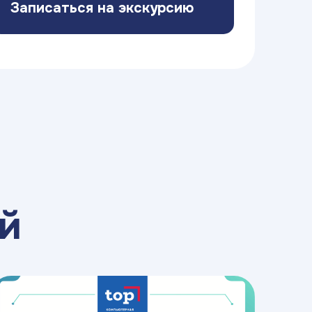
Записаться на экскурсию
й