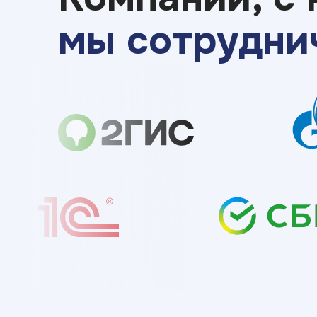
мы сотрудни