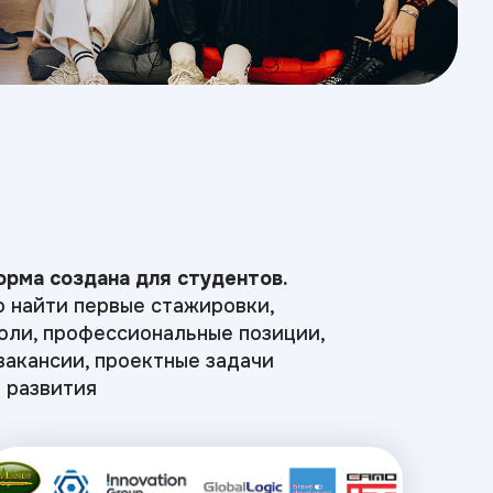
рма создана для студентов.
 найти первые стажировки,
оли, профессиональные позиции,
вакансии, проектные задачи
 развития