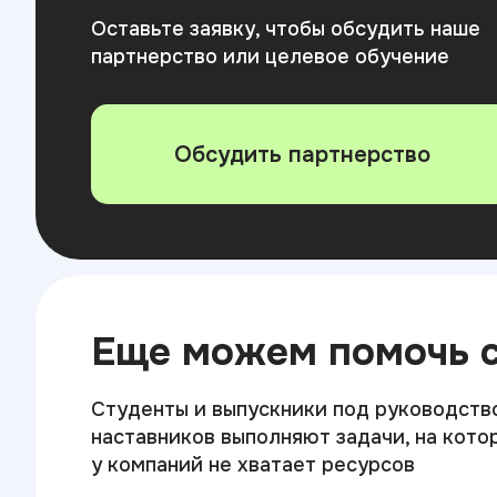
Оставьте заявку, чтобы обсудить наше
партнерство или целевое обучение
Обсудить партнерство
Еще можем помочь 
Студенты и выпускники под руководств
наставников выполняют задачи, на кото
у компаний не хватает ресурсов