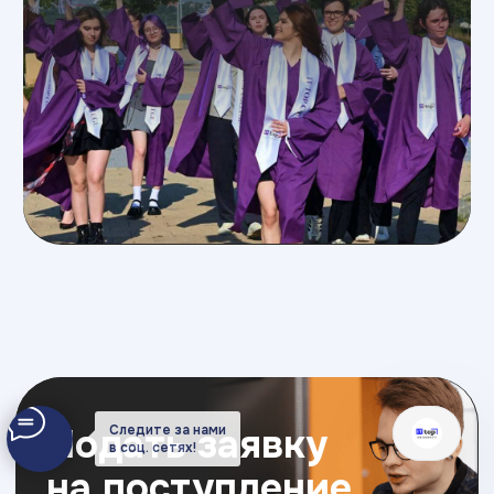
Следите за нами
в соц. сетях!