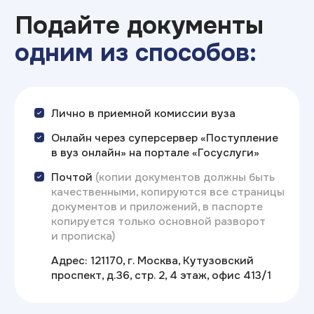
Сроки проведения
приема на обучение