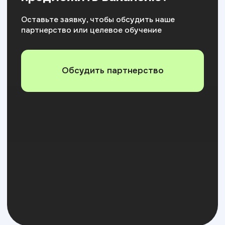
+7
Я соглашаюсь на
обработку персональных данных
Отправить