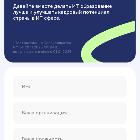
Политика конфиденциальности
Сведения об образовательной организации
Разработка сайта