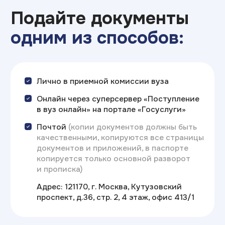
Сроки проведения
приема на обучение