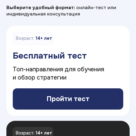
Оставьте заявку
И получите консультацию
по профориентации
+7
Я соглашаюсь на
обработку персональных данных
Отправить