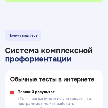
Пройти тест