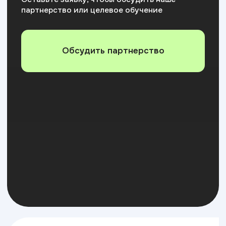
+7
Я соглашаюсь на
обработку персональных данных
Отправить