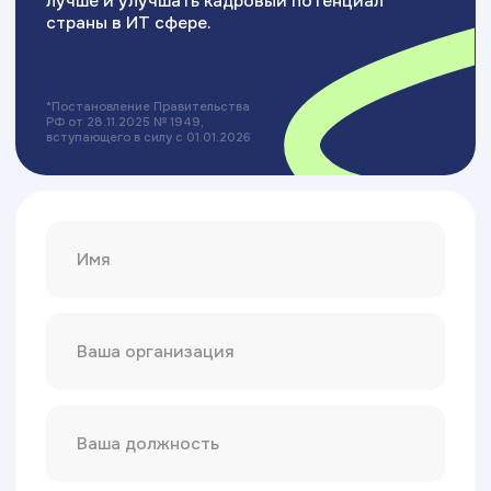
Разработка сайта