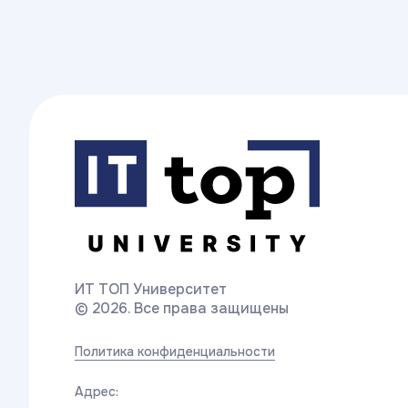
ИТ ТОП Университет
© 2026. Все права защищены
Политика конфиденциальности
Адрес: