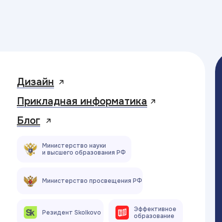
Дизайн
Прикладная информатика
Блог
Министерство науки
и высшего образования РФ
Министерство просвещения РФ
Эффективное
Резидент Skolkovo
образование