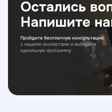
Остались во
Напишите н
Пройдите бесплатную консультацию
с нашими экспертами и выберите
идеальную программу