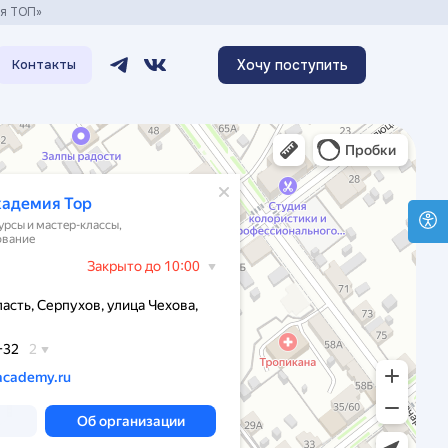
ия ТОП»
Хочу поступить
Контакты