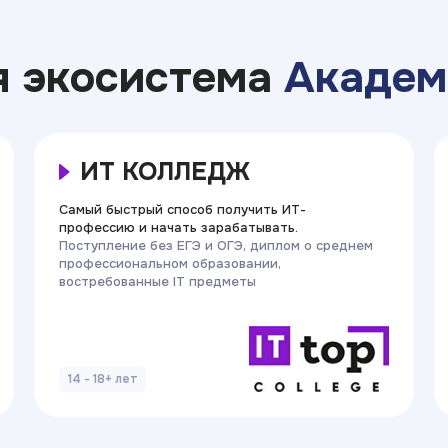
я экосистема
Академ
ИТ КОЛЛЕДЖ
Самый быстрый способ получить ИТ-
профессию и начать зарабатывать.
Поступление без ЕГЭ и ОГЭ, диплом о среднем
профессиональном образовании,
востребованные IT предметы
14 - 18+ лет