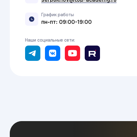
График работы
пн-пт: 09:00-19:00
Наши социальные сети: