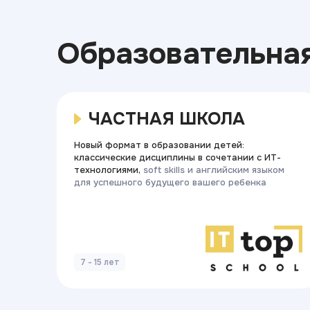
Образовательна
ЧАСТНАЯ ШКОЛА
Новый формат в образовании детей:
классические дисциплины в сочетании с ИТ-
технологиями,
soft skills и английским языком
для успешного будущего вашего ребенка
7 - 15 лет